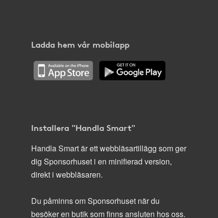
Ladda hem vår mobilapp
Installera "Handla Smart"
Handla Smart är ett webbläsartillägg som ger
dig Sponsorhuset i en minifierad version,
direkt i webbläsaren.
Du påminns om Sponsorhuset när du
besöker en butik som finns ansluten hos oss.