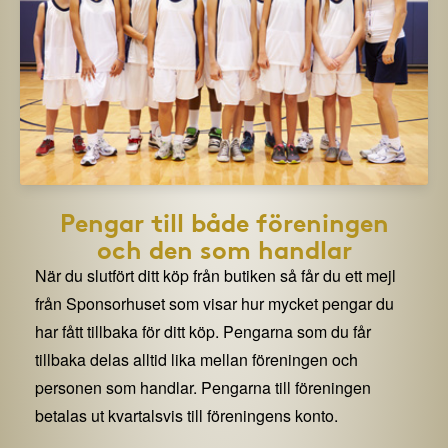
Pengar till både föreningen
och den som handlar
När du slutfört ditt köp från butiken så får du ett mejl
från Sponsorhuset som visar hur mycket pengar du
har fått tillbaka för ditt köp. Pengarna som du får
tillbaka delas alltid lika mellan föreningen och
personen som handlar. Pengarna till föreningen
betalas ut kvartalsvis till föreningens konto.