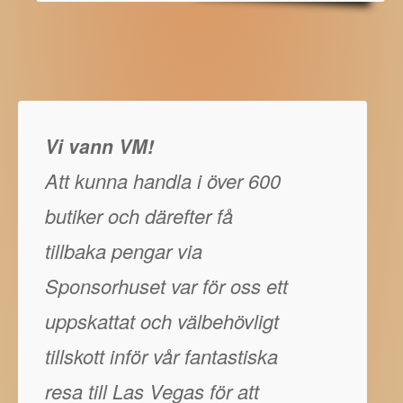
Vi vann VM!
Att kunna handla i över 600
butiker och därefter få
tillbaka pengar via
Sponsorhuset var för oss ett
uppskattat och välbehövligt
tillskott inför vår fantastiska
resa till Las Vegas för att