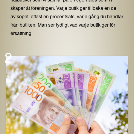
skapar åt föreningen. Varje butik ger tillbaka en del
av köpet, oftast en procentsats, varje gång du handlar
från butiken. Man ser tydligt vad varje butik ger för
ersättning.
2