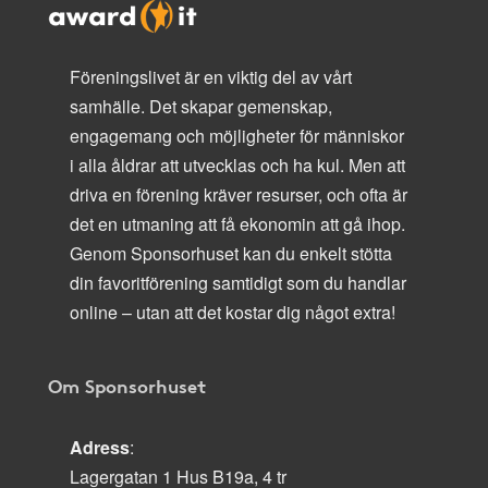
Föreningslivet är en viktig del av vårt
samhälle. Det skapar gemenskap,
engagemang och möjligheter för människor
i alla åldrar att utvecklas och ha kul. Men att
driva en förening kräver resurser, och ofta är
det en utmaning att få ekonomin att gå ihop.
Genom Sponsorhuset kan du enkelt stötta
din favoritförening samtidigt som du handlar
online – utan att det kostar dig något extra!
Om Sponsorhuset
Adress
:
Lagergatan 1 Hus B19a, 4 tr