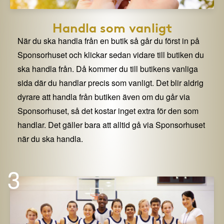
Handla som vanligt
När du ska handla från en butik så går du först in på
Sponsorhuset och klickar sedan vidare till butiken du
ska handla från. Då kommer du till butikens vanliga
sida där du handlar precis som vanligt. Det blir aldrig
dyrare att handla från butiken även om du går via
Sponsorhuset, så det kostar inget extra för den som
handlar. Det gäller bara att alltid gå via Sponsorhuset
när du ska handla.
3