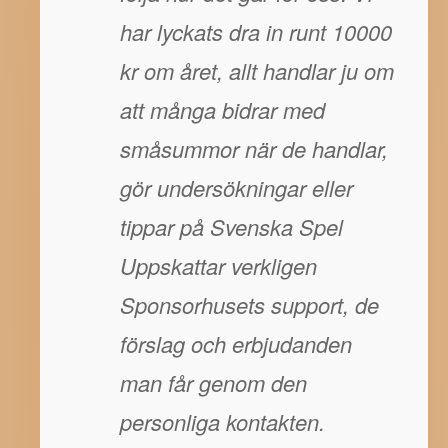
har lyckats dra in runt 10000
kr om året, allt handlar ju om
att många bidrar med
småsummor när de handlar,
gör undersökningar eller
tippar på Svenska Spel
Uppskattar verkligen
Sponsorhusets support, de
förslag och erbjudanden
man får genom den
personliga kontakten.