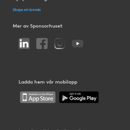
Skapa ett ärende
Mer av Sponsorhuset
Ladda hem vår mobilapp