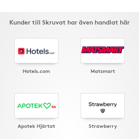
Kunder till Skruvat har även handlat här
Hotels.com
Matsmart
Apotek Hjärtat
Strawberry