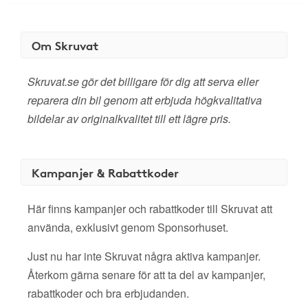
Om Skruvat
Skruvat.se gör det billigare för dig att serva eller
reparera din bil genom att erbjuda högkvalitativa
bildelar av originalkvalitet till ett lägre pris.
Kampanjer & Rabattkoder
Här finns kampanjer och rabattkoder till Skruvat att
använda, exklusivt genom Sponsorhuset.
Just nu har inte Skruvat några aktiva kampanjer.
Återkom gärna senare för att ta del av kampanjer,
rabattkoder och bra erbjudanden.