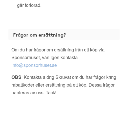
går förlorad.
Frågor om ersättning?
Om du har frågor om ersättning från ett köp via
Sponsorhuset, vänligen kontakta
info@sponsorhuset.se
OBS
: Kontakta aldrig Skruvat om du har frågor kring
rabattkoder eller ersättning på ett köp. Dessa frågor
hanteras av oss. Tack!