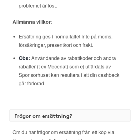
problemet är löst.
Allmänna villkor
:
Ersättning ges i normalfallet inte på moms,
försäkringar, presentkort och frakt.
Obs:
Användande av rabattkoder och andra
rabatter (t ex Mecenat) som ej utfärdats av
Sponsorhuset kan resultera i att din cashback
går förlorad.
Frågor om ersättning?
Om du har frågor om ersättning från ett köp via