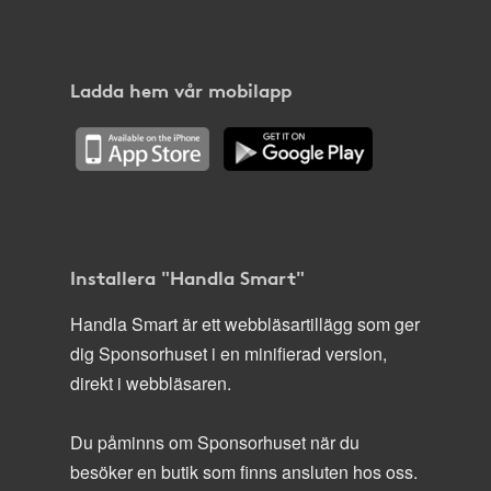
Ladda hem vår mobilapp
Installera "Handla Smart"
Handla Smart är ett webbläsartillägg som ger
dig Sponsorhuset i en minifierad version,
direkt i webbläsaren.
Du påminns om Sponsorhuset när du
besöker en butik som finns ansluten hos oss.