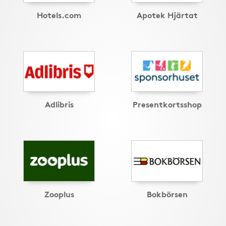
Hotels.com
Apotek Hjärtat
Adlibris
Presentkortsshop
Zooplus
Bokbörsen