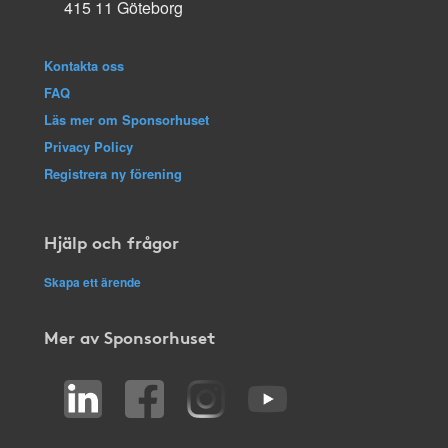
415 11 Göteborg
Kontakta oss
FAQ
Läs mer om Sponsorhuset
Privacy Policy
Registrera ny förening
Hjälp och frågor
Skapa ett ärende
Mer av Sponsorhuset