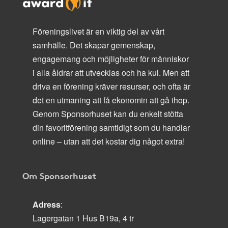
Föreningslivet är en viktig del av vårt
samhälle. Det skapar gemenskap,
engagemang och möjligheter för människor
i alla åldrar att utvecklas och ha kul. Men att
driva en förening kräver resurser, och ofta är
det en utmaning att få ekonomin att gå ihop.
Genom Sponsorhuset kan du enkelt stötta
din favoritförening samtidigt som du handlar
online – utan att det kostar dig något extra!
Om Sponsorhuset
Adress
:
Lagergatan 1 Hus B19a, 4 tr