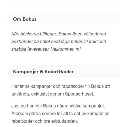
Om Bokus
Köp böckerna billigare! Bokus är en välsorterad
bokhandel på nätet med låga priser, fri frakt och
snabba leveranser. Välkommen in!
Kampanjer & Rabattkoder
Här finns kampanjer och rabattkoder till Bokus att
använda, exklusivt genom Sponsorhuset.
Just nu har inte Bokus några aktiva kampanjer.
Återkom gärna senare för att ta del av kampanjer,
rabattkoder och bra erbjudanden.