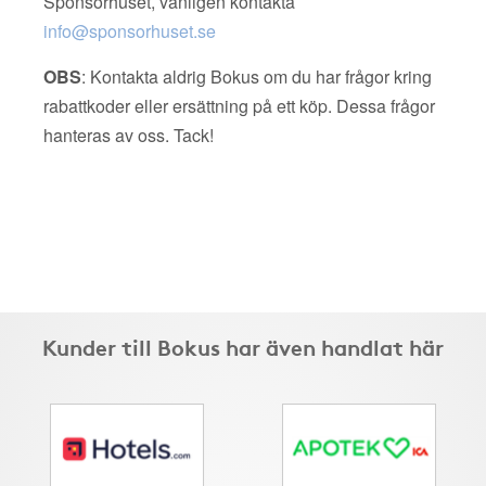
Sponsorhuset, vänligen kontakta
info@sponsorhuset.se
OBS
: Kontakta aldrig Bokus om du har frågor kring
rabattkoder eller ersättning på ett köp. Dessa frågor
hanteras av oss. Tack!
Kunder till Bokus har även handlat här