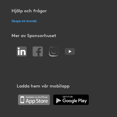
Hjälp och frågor
Skapa ett ärende
Mer av Sponsorhuset
Ladda hem vår mobilapp