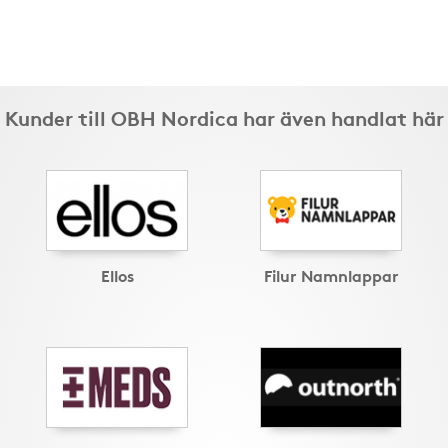
Kunder till OBH Nordica har även handlat här
Ellos
Filur Namnlappar