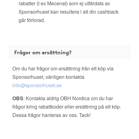
rabatter (t ex Mecenat) som ej utfärdats av
Sponsorhuset kan resultera i att din cashback
går förlorad.
Frågor om ersättning?
Om du har frågor om ersättning från ett köp via
Sponsorhuset, vänligen kontakta
info@sponsorhuset.se
OBS
: Kontakta aldrig OBH Nordica om du har
frågor kring rabattkoder eller ersättning på ett köp.
Dessa frågor hanteras av oss. Tack!