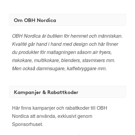
Om OBH Nordica
OBH Nordica är butiken för hemmet och människan.
Kvalité går hand i hand med design och här finner
du produkter för matlagningen såsom air fryers,
riskokare, multikokare, blenders, stavmixers mm.
Men också dammsugare, kaffebryggare mm.
Kampanjer & Rabattkoder
Här finns kampanjer och rabattkoder till OBH
Nordica att använda, exklusivt genom
Sponsorhuset.