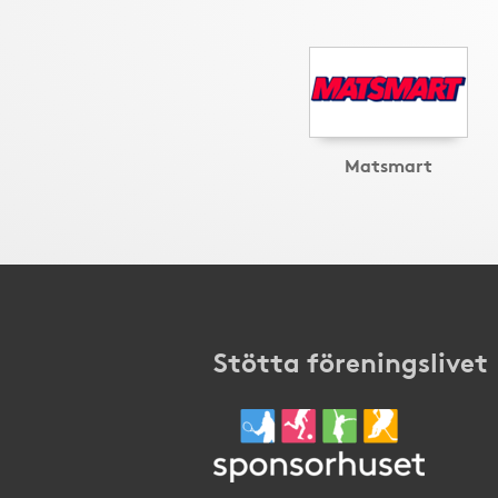
Matsmart
Stötta föreningslivet