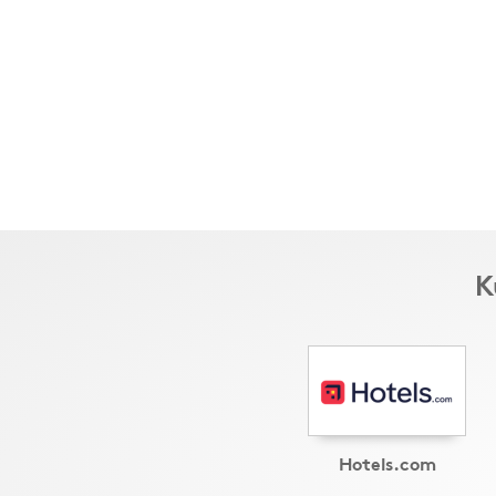
K
Hotels.com