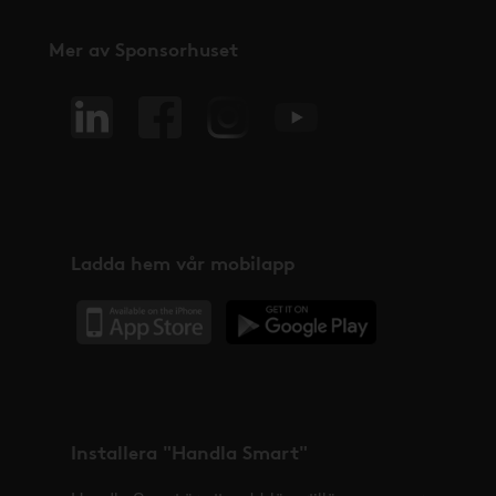
Mer av Sponsorhuset
Ladda hem vår mobilapp
Installera "Handla Smart"