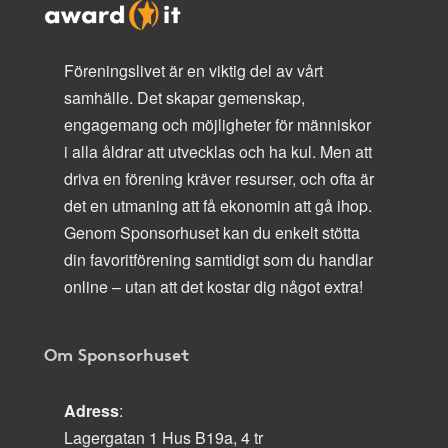
Föreningslivet är en viktig del av vårt
samhälle. Det skapar gemenskap,
engagemang och möjligheter för människor
i alla åldrar att utvecklas och ha kul. Men att
driva en förening kräver resurser, och ofta är
det en utmaning att få ekonomin att gå ihop.
Genom Sponsorhuset kan du enkelt stötta
din favoritförening samtidigt som du handlar
online – utan att det kostar dig något extra!
Om Sponsorhuset
Adress
:
Lagergatan 1 Hus B19a, 4 tr