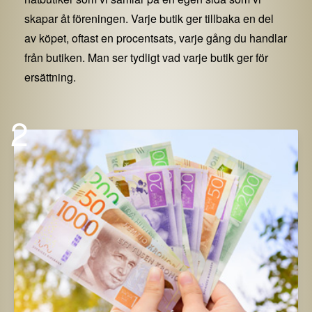
skapar åt föreningen. Varje butik ger tillbaka en del
av köpet, oftast en procentsats, varje gång du handlar
från butiken. Man ser tydligt vad varje butik ger för
ersättning.
2