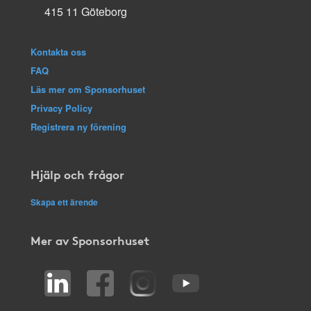
415 11 Göteborg
Kontakta oss
FAQ
Läs mer om Sponsorhuset
Privacy Policy
Registrera ny förening
Hjälp och frågor
Skapa ett ärende
Mer av Sponsorhuset