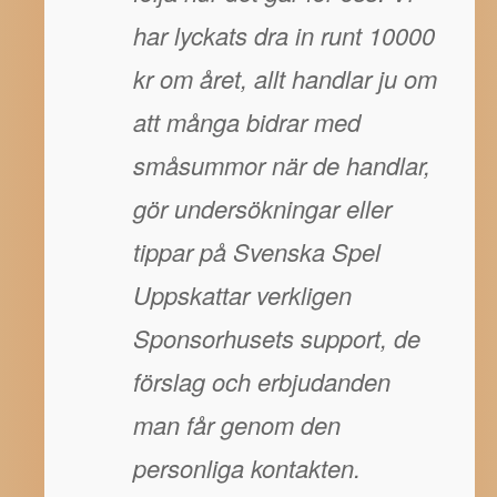
har lyckats dra in runt 10000
kr om året, allt handlar ju om
att många bidrar med
småsummor när de handlar,
gör undersökningar eller
tippar på Svenska Spel
Uppskattar verkligen
Sponsorhusets support, de
förslag och erbjudanden
man får genom den
personliga kontakten.