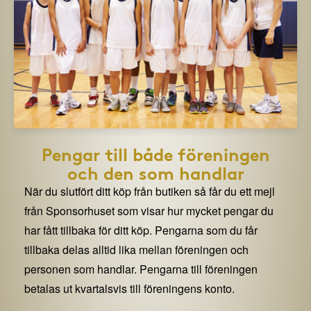
Pengar till både föreningen
och den som handlar
När du slutfört ditt köp från butiken så får du ett mejl
från Sponsorhuset som visar hur mycket pengar du
har fått tillbaka för ditt köp. Pengarna som du får
tillbaka delas alltid lika mellan föreningen och
personen som handlar. Pengarna till föreningen
betalas ut kvartalsvis till föreningens konto.