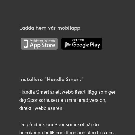
Ladda hem vår mobilapp
Installera "Handla Smart"
Handla Smart är ett webbläsartillägg som ger
dig Sponsorhuset i en minifierad version,
direkt i webbläsaren.
Du påminns om Sponsorhuset när du
besöker en butik som finns ansluten hos oss.