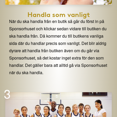
Handla som vanligt
När du ska handla från en butik så går du först in på
Sponsorhuset och klickar sedan vidare till butiken du
ska handla från. Då kommer du till butikens vanliga
sida där du handlar precis som vanligt. Det blir aldrig
dyrare att handla från butiken även om du går via
Sponsorhuset, så det kostar inget extra för den som
handlar. Det gäller bara att alltid gå via Sponsorhuset
när du ska handla.
3