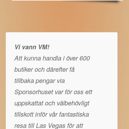
Vi vann VM!
Att kunna handla i över 600
butiker och därefter få
tillbaka pengar via
Sponsorhuset var för oss ett
uppskattat och välbehövligt
tillskott inför vår fantastiska
resa till Las Vegas för att