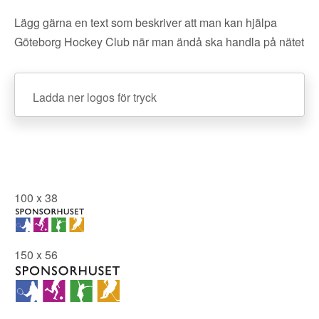
Lägg gärna en text som beskriver att man kan hjälpa
Göteborg Hockey Club när man ändå ska handla på nätet
Ladda ner logos för tryck
100 x 38
150 x 56