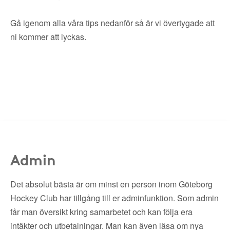
Gå igenom alla våra tips nedanför så är vi övertygade att
ni kommer att lyckas.
Admin
Det absolut bästa är om minst en person inom Göteborg
Hockey Club har tillgång till er adminfunktion. Som admin
får man översikt kring samarbetet och kan följa era
intäkter och utbetalningar. Man kan även läsa om nya