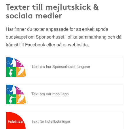
Texter till mejlutskick &
sociala medier
Här finner du texter anpassade för att enkelt sprida
budskapet om Sponsorhuset i olika sammanhang och då
främst till Facebook eller på er webbsida.
Text om hur Sponsorhuset fungerar
Text om vår mobil-app
Text för hotellbokningar