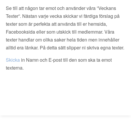
Se till att någon tar emot och använder våra ”Veckans
Texter”. Nästan varje vecka skickar vi färdiga förslag på
texter som är perfekta att använda till er hemsida,
Facebooksida eller som utskick till medlemmar. Våra
texter handlar om olika saker hela tiden men innehåller
alltid era länkar. På detta sätt slipper ni skriva egna texter.
Skicka
in Namn och E-post till den som ska ta emot
texterna.