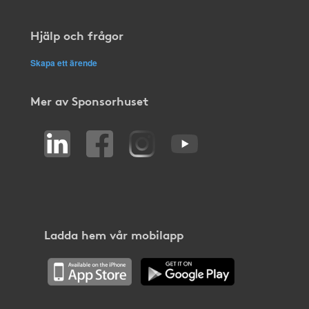
Hjälp och frågor
Skapa ett ärende
Mer av Sponsorhuset
Ladda hem vår mobilapp