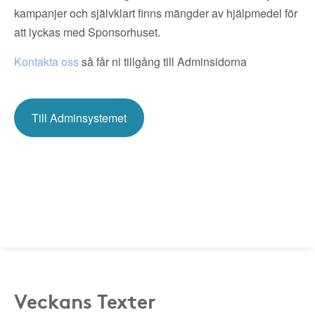
kampanjer och självklart finns mängder av hjälpmedel för
att lyckas med Sponsorhuset.
Kontakta oss
så får ni tillgång till Adminsidorna
Till Adminsystemet
Veckans Texter