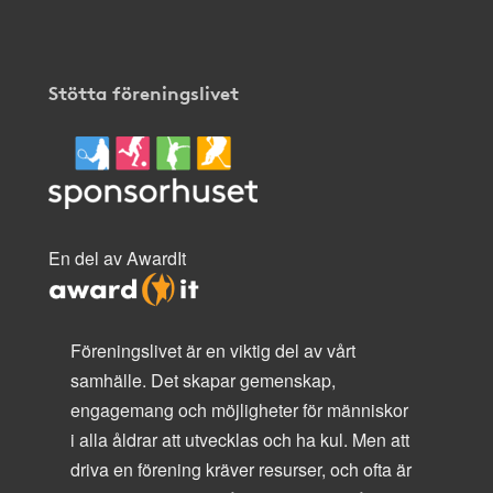
Stötta föreningslivet
En del av AwardIt
Föreningslivet är en viktig del av vårt
samhälle. Det skapar gemenskap,
engagemang och möjligheter för människor
i alla åldrar att utvecklas och ha kul. Men att
driva en förening kräver resurser, och ofta är