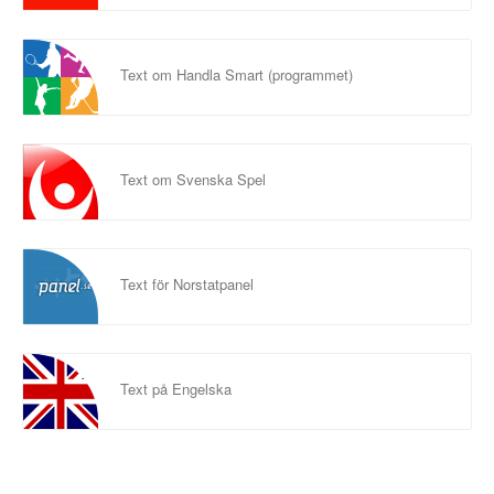
Text om Handla Smart (programmet)
Text om Svenska Spel
Text för Norstatpanel
Text på Engelska