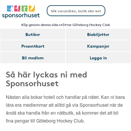
Köp genom denna sida stöttar Göteborg Hockey Club
Butiker
Biobiljetter
Presentkort
Kampanjer
Bli medlem
Logga in
Så här lyckas ni med
Sponsorhuset
Nästan alla bokar hotell och handlar på nätet. Kan ni bara
lära era medlemmar att alltid gå via Sponsorhuset när de
ändå ska handla från en nätbutik, så kommer det att bli
fina pengar till Göteborg Hockey Club.