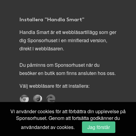
Installera "Handla Smart"
Handla Smart är ett webbläsartillägg som ger
dig Sponsorhuset i en minifierad version,
direkt i webbläsaren.
Du påminns om Sponsorhuset när du
besöker en butik som finns ansluten hos oss.
Välj webbläsare för att installera:
Vi använder cookies för att förbättra din upplevelse på
Sponsorhuset. Genom att fortsätta godkänner du
användandet av cookies.
Jag förstår