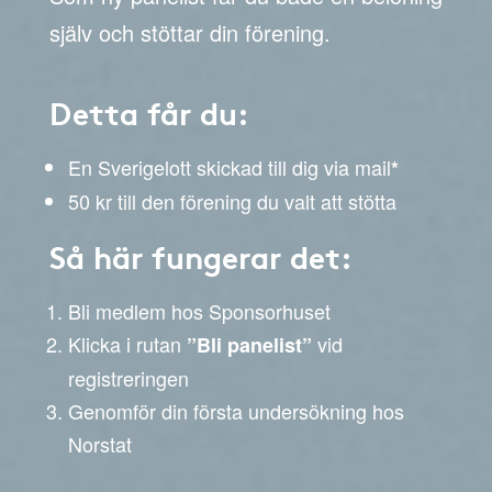
själv och stöttar din förening.
Detta får du:
En Sverigelott skickad till dig via mail
*
50 kr till den förening du valt att stötta
Så här fungerar det:
Bli medlem hos Sponsorhuset
Klicka i rutan
vid
”Bli panelist”
registreringen
Genomför din första undersökning hos
Norstat