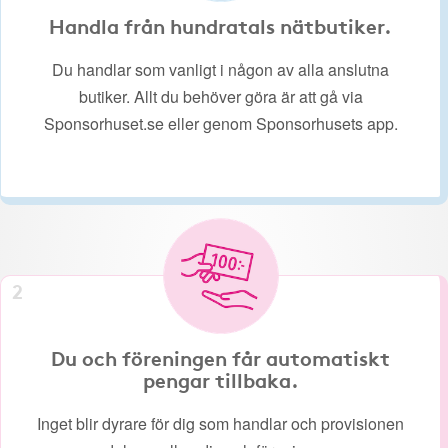
Handla från hundratals nätbutiker.
Du handlar som vanligt i någon av alla anslutna
butiker. Allt du behöver göra är att gå via
Sponsorhuset.se eller genom Sponsorhusets app.
2
Du och föreningen får automatiskt
pengar tillbaka.
Inget blir dyrare för dig som handlar och provisionen