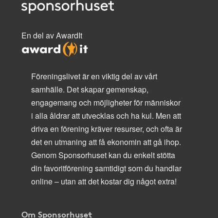
En del av AwardIt
Föreningslivet är en viktig del av vårt
samhälle. Det skapar gemenskap,
engagemang och möjligheter för människor
i alla åldrar att utvecklas och ha kul. Men att
driva en förening kräver resurser, och ofta är
det en utmaning att få ekonomin att gå ihop.
Genom Sponsorhuset kan du enkelt stötta
din favoritförening samtidigt som du handlar
online – utan att det kostar dig något extra!
Om Sponsorhuset