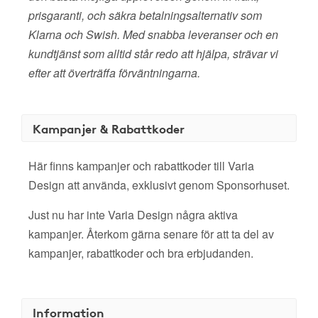
prisgaranti, och säkra betalningsalternativ som
Klarna och Swish. Med snabba leveranser och en
kundtjänst som alltid står redo att hjälpa, strävar vi
efter att överträffa förväntningarna.
Kampanjer & Rabattkoder
Här finns kampanjer och rabattkoder till Varia
Design att använda, exklusivt genom Sponsorhuset.
Just nu har inte Varia Design några aktiva
kampanjer. Återkom gärna senare för att ta del av
kampanjer, rabattkoder och bra erbjudanden.
Information