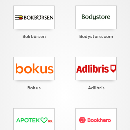
Bokbörsen
Bodystore.com
Bokus
Adlibris