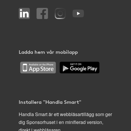
Ladda hem vår mobilapp
Installera "Handla Smart"
Handla Smart är ett webbläsartillägg som ger
dig Sponsorhuset i en minifierad version,
direkt i webbläsaren.