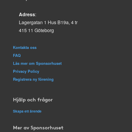
Adress
:
Lagergatan 1 Hus B19a, 4 tr
415 11 Göteborg
Kontakta oss
FAQ
Läs mer om Sponsorhuset
Privacy Policy
Registrera ny förening
Hjälp och frågor
Skapa ett ärende
Mer av Sponsorhuset