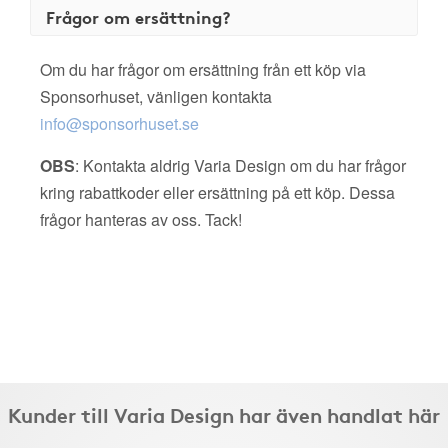
Frågor om ersättning?
Om du har frågor om ersättning från ett köp via
Sponsorhuset, vänligen kontakta
info@sponsorhuset.se
OBS
: Kontakta aldrig Varia Design om du har frågor
kring rabattkoder eller ersättning på ett köp. Dessa
frågor hanteras av oss. Tack!
Kunder till Varia Design har även handlat här