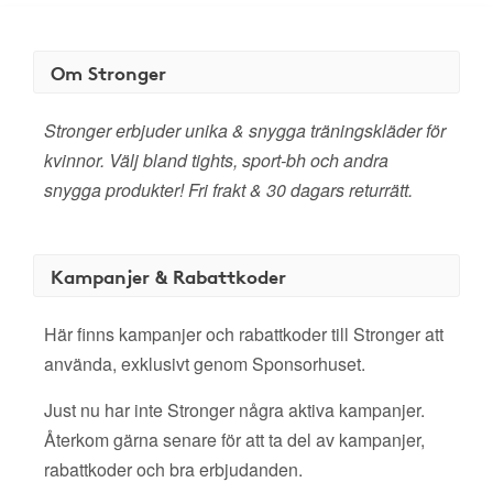
Om Stronger
Stronger erbjuder unika & snygga träningskläder för
kvinnor. Välj bland tights, sport-bh och andra
snygga produkter! Fri frakt & 30 dagars returrätt.
Kampanjer & Rabattkoder
Här finns kampanjer och rabattkoder till Stronger att
använda, exklusivt genom Sponsorhuset.
Just nu har inte Stronger några aktiva kampanjer.
Återkom gärna senare för att ta del av kampanjer,
rabattkoder och bra erbjudanden.