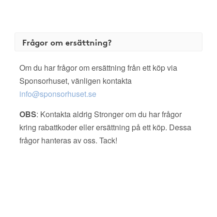
Frågor om ersättning?
Om du har frågor om ersättning från ett köp via
Sponsorhuset, vänligen kontakta
info@sponsorhuset.se
OBS
: Kontakta aldrig Stronger om du har frågor
kring rabattkoder eller ersättning på ett köp. Dessa
frågor hanteras av oss. Tack!