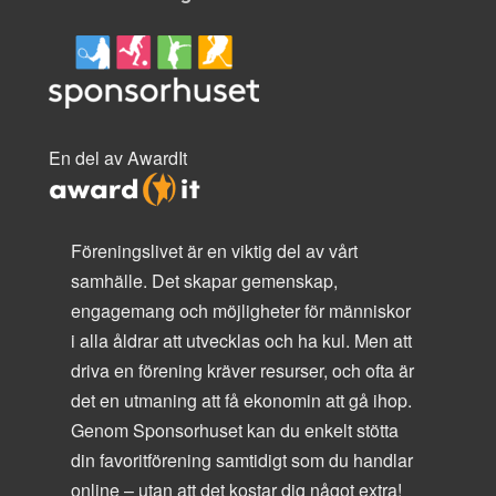
En del av AwardIt
Föreningslivet är en viktig del av vårt
samhälle. Det skapar gemenskap,
engagemang och möjligheter för människor
i alla åldrar att utvecklas och ha kul. Men att
driva en förening kräver resurser, och ofta är
det en utmaning att få ekonomin att gå ihop.
Genom Sponsorhuset kan du enkelt stötta
din favoritförening samtidigt som du handlar
online – utan att det kostar dig något extra!