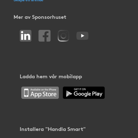
Mer av Sponsorhuset
Ladda hem vår mobilapp
Installera "Handla Smart"