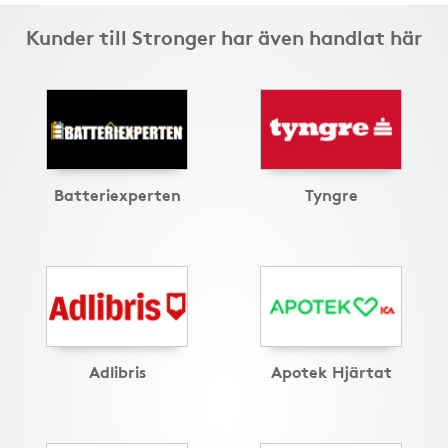
Kunder till Stronger har även handlat här
Batteriexperten
Tyngre
Adlibris
Apotek Hjärtat