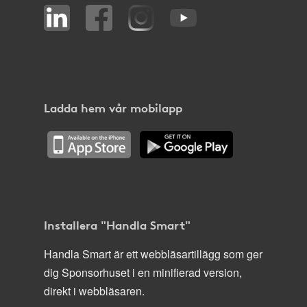
Ladda hem vår mobilapp
Installera "Handla Smart"
Handla Smart är ett webbläsartillägg som ger
dig Sponsorhuset i en minifierad version,
direkt i webbläsaren.