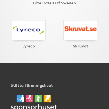
Elite Hotels Of Sweden
Lyreco
Skruvat
Stötta föreningslivet