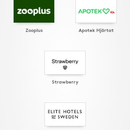
Zooplus
Apotek Hjärtat
Strawberry