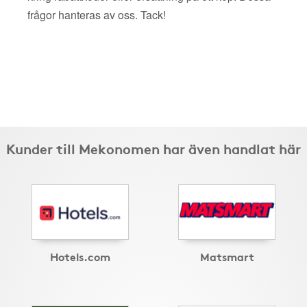
frågor hanteras av oss. Tack!
Kunder till Mekonomen har även handlat här
Hotels.com
Matsmart