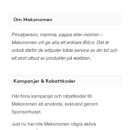
Om Mekonomen
Privatperson, mamma, pappa eller mormor –
Mekonomen vill ge alla ett enklare BilLiv. Det är
också därför de erbjuder både service av din bil och
ett stort utbud av produkter på webben.
Kampanjer & Rabattkoder
Här finns kampanjer och rabattkoder till
Mekonomen att använda, exklusivt genom
Sponsorhuset.
Just nu har inte Mekonomen några aktiva