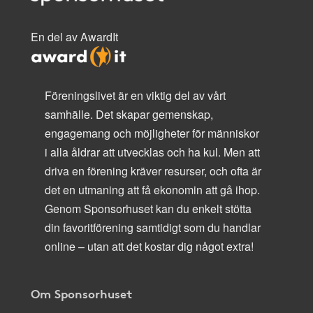
En del av AwardIt
Föreningslivet är en viktig del av vårt
samhälle. Det skapar gemenskap,
engagemang och möjligheter för människor
i alla åldrar att utvecklas och ha kul. Men att
driva en förening kräver resurser, och ofta är
det en utmaning att få ekonomin att gå ihop.
Genom Sponsorhuset kan du enkelt stötta
din favoritförening samtidigt som du handlar
online – utan att det kostar dig något extra!
Om Sponsorhuset