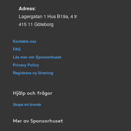
Adress
:
Lagergatan 1 Hus B19a, 4 tr
415 11 Göteborg
Kontakta oss
FAQ
Läs mer om Sponsorhuset
Privacy Policy
Registrera ny förening
Hjälp och frågor
Skapa ett ärende
Mer av Sponsorhuset