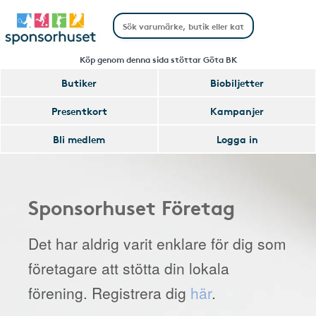
Köp genom denna sida stöttar Göta BK
Butiker
Biobiljetter
Presentkort
Kampanjer
Bli medlem
Logga in
Sponsorhuset Företag
Det har aldrig varit enklare för dig som
företagare att stötta din lokala
förening. Registrera dig
här
.