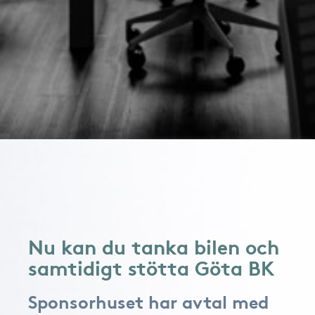
Nu kan du tanka bilen och
samtidigt stötta Göta BK
Sponsorhuset har avtal med