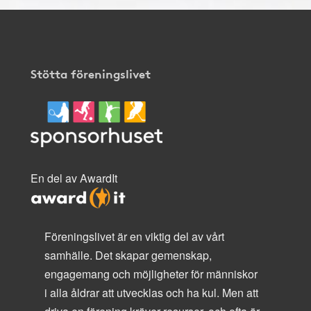
Stötta föreningslivet
En del av AwardIt
Föreningslivet är en viktig del av vårt
samhälle. Det skapar gemenskap,
engagemang och möjligheter för människor
i alla åldrar att utvecklas och ha kul. Men att