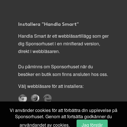
Installera "Handla Smart"
Handla Smart är ett webbläsartillägg som ger
dig Sponsorhuset i en minifierad version,
direkt i webbläsaren.
Du påminns om Sponsorhuset när du
besöker en butik som finns ansluten hos oss.
Välj webbläsare för att installera:
Vi använder cookies för att förbättra din upplevelse på
Sponsorhuset. Genom att fortsätta godkänner du
användandet av cookies.
Jag förstår