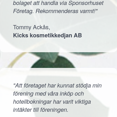
bolaget att handla via Sponsorhuset
Företag. Rekommenderas varmt!"
Tommy Ackås,
Kicks kosmetikkedjan AB
"Att företaget har kunnat stödja min
förening med våra inköp och
hotellbokningar har varit viktiga
intäkter till föreningen.