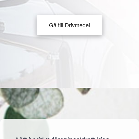
Gå till Drivmedel