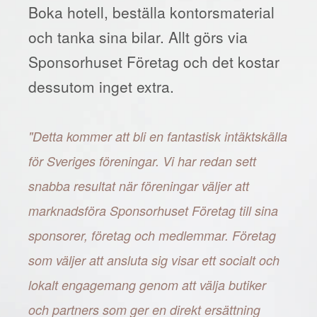
Boka hotell, beställa kontorsmaterial
och tanka sina bilar. Allt görs via
Sponsorhuset Företag och det kostar
dessutom inget extra.
"Detta kommer att bli en fantastisk intäktskälla
för Sveriges föreningar. Vi har redan sett
snabba resultat när föreningar väljer att
marknadsföra Sponsorhuset Företag till sina
sponsorer, företag och medlemmar. Företag
som väljer att ansluta sig visar ett socialt och
lokalt engagemang genom att välja butiker
och partners som ger en direkt ersättning