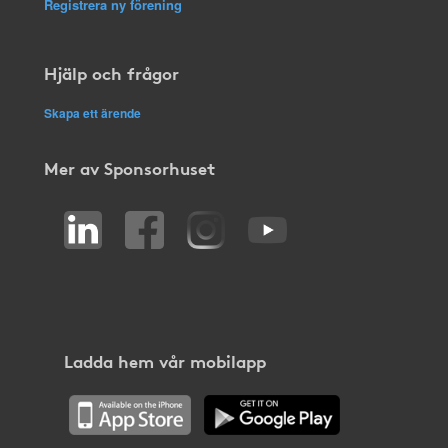
Registrera ny förening
Hjälp och frågor
Skapa ett ärende
Mer av Sponsorhuset
Ladda hem vår mobilapp