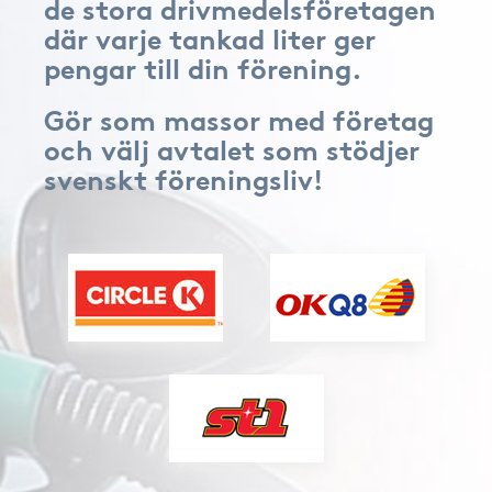
de stora drivmedelsföretagen
där varje tankad liter ger
pengar till din förening.
Gör som massor med företag
och välj avtalet som stödjer
svenskt föreningsliv!