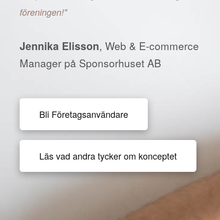
föreningen!"
Jennika Elisson
, Web & E-commerce
Manager på Sponsorhuset AB
Bli Företagsanvändare
Läs vad andra tycker om konceptet