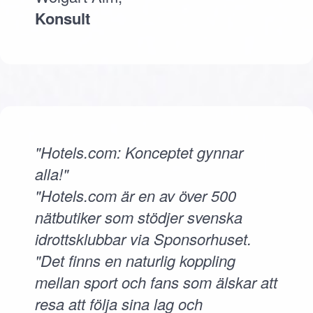
Konsult
"Hotels.com: Konceptet gynnar
alla!"
"Hotels.com är en av över 500
nätbutiker som stödjer svenska
idrottsklubbar via Sponsorhuset.
"Det finns en naturlig koppling
mellan sport och fans som älskar att
resa att följa sina lag och