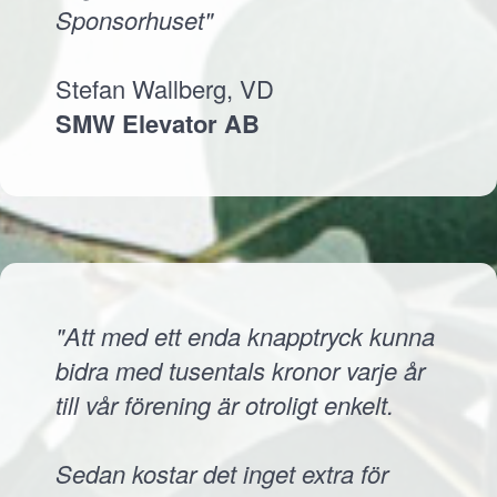
Sponsorhuset"
Stefan Wallberg, VD
SMW Elevator AB
"Att med ett enda knapptryck kunna
bidra med tusentals kronor varje år
till vår förening är otroligt enkelt.
Sedan kostar det inget extra för