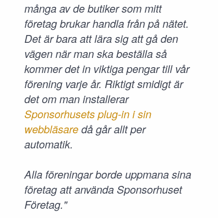
många av de butiker som mitt
företag brukar handla från på nätet.
Det är bara att lära sig att gå den
vägen när man ska beställa så
kommer det in viktiga pengar till vår
förening varje år. Riktigt smidigt är
det om man installerar
Sponsorhusets plug-in i sin
webbläsare
då går allt per
automatik.
Alla föreningar borde uppmana sina
företag att använda Sponsorhuset
Företag."