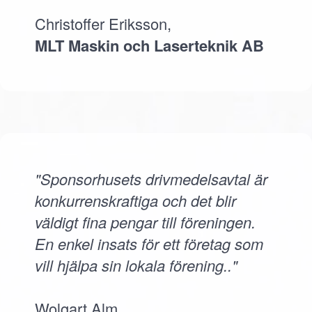
Christoffer Eriksson,
MLT Maskin och Laserteknik AB
"Sponsorhusets drivmedelsavtal är
konkurrenskraftiga och det blir
väldigt fina pengar till föreningen.
En enkel insats för ett företag som
vill hjälpa sin lokala förening.."
Wolgart Alm,