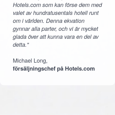
Hotels.com som kan förse dem med
valet av hundratusentals hotell runt
om i världen. Denna ekvation
gynnar alla parter, och vi är mycket
glada över att kunna vara en del av
detta."
Michael Long,
försäljningschef på Hotels.com