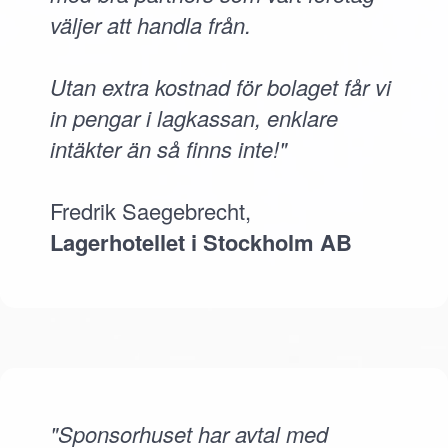
väljer att handla från.
Utan extra kostnad för bolaget får vi
in pengar i lagkassan, enklare
intäkter än så finns inte!"
Fredrik Saegebrecht,
Lagerhotellet i Stockholm AB
"Sponsorhuset har avtal med