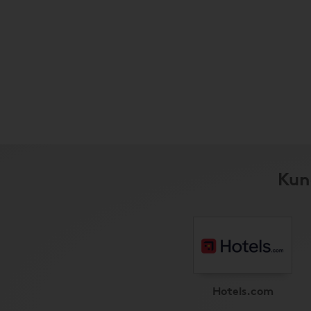
Kun
Hotels.com