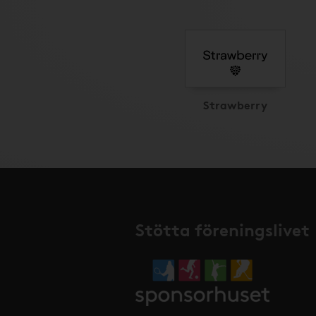
Strawberry
Stötta föreningslivet