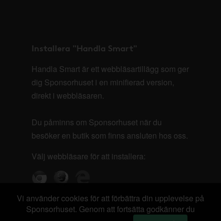
Installera "Handla Smart"
Handla Smart är ett webbläsartillägg som ger
dig Sponsorhuset i en minifierad version,
direkt i webbläsaren.
Du påminns om Sponsorhuset när du
besöker en butik som finns ansluten hos oss.
Välj webbläsare för att installera:
Vi använder cookies för att förbättra din upplevelse på
Sponsorhuset. Genom att fortsätta godkänner du