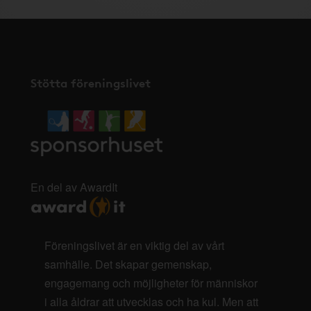
Stötta föreningslivet
En del av AwardIt
Föreningslivet är en viktig del av vårt
samhälle. Det skapar gemenskap,
engagemang och möjligheter för människor
i alla åldrar att utvecklas och ha kul. Men att