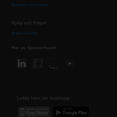
Registrera ny förening
Hjälp och frågor
Skapa ett ärende
Mer av Sponsorhuset
Ladda hem vår mobilapp