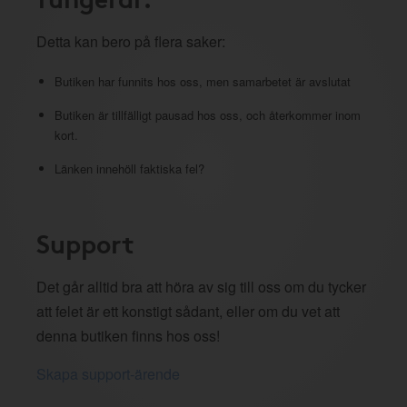
Detta kan bero på flera saker:
Butiken har funnits hos oss, men samarbetet är avslutat
Butiken är tillfälligt pausad hos oss, och återkommer inom
kort.
Länken innehöll faktiska fel?
Support
Det går alltid bra att höra av sig till oss om du tycker
att felet är ett konstigt sådant, eller om du vet att
denna butiken finns hos oss!
Skapa support-ärende