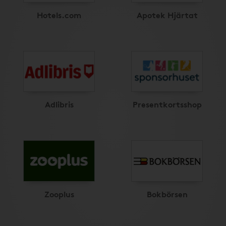
Hotels.com
Apotek Hjärtat
Adlibris
Presentkortsshop
Zooplus
Bokbörsen