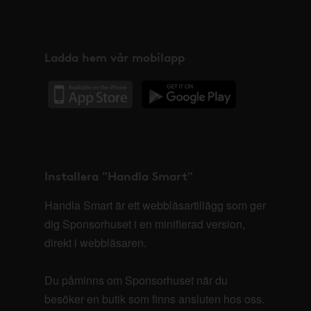
Ladda hem vår mobilapp
Installera "Handla Smart"
Handla Smart är ett webbläsartillägg som ger
dig Sponsorhuset i en minifierad version,
direkt i webbläsaren.
Du påminns om Sponsorhuset när du
besöker en butik som finns ansluten hos oss.