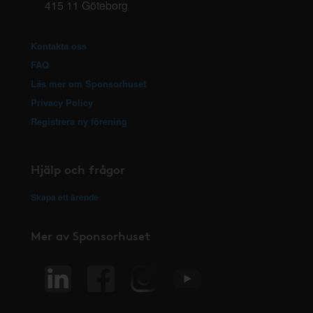
415 11 Göteborg
Kontakta oss
FAQ
Läs mer om Sponsorhuset
Privacy Policy
Registrera ny förening
Hjälp och frågor
Skapa ett ärende
Mer av Sponsorhuset