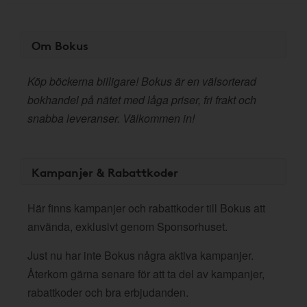
Om Bokus
Köp böckerna billigare! Bokus är en välsorterad
bokhandel på nätet med låga priser, fri frakt och
snabba leveranser. Välkommen in!
Kampanjer & Rabattkoder
Här finns kampanjer och rabattkoder till Bokus att
använda, exklusivt genom Sponsorhuset.
Just nu har inte Bokus några aktiva kampanjer.
Återkom gärna senare för att ta del av kampanjer,
rabattkoder och bra erbjudanden.