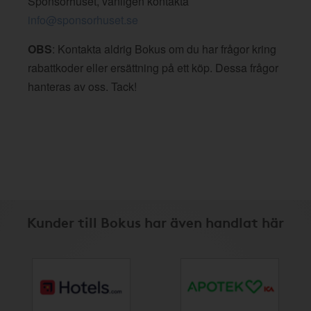
Sponsorhuset, vänligen kontakta
info@sponsorhuset.se
OBS
: Kontakta aldrig Bokus om du har frågor kring
rabattkoder eller ersättning på ett köp. Dessa frågor
hanteras av oss. Tack!
Kunder till Bokus har även handlat här