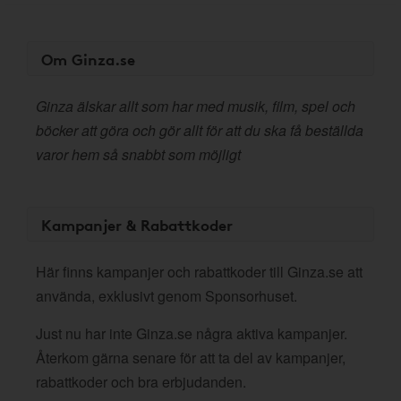
Om Ginza.se
Ginza älskar allt som har med musik, film, spel och
böcker att göra och gör allt för att du ska få beställda
varor hem så snabbt som möjligt
Kampanjer & Rabattkoder
Här finns kampanjer och rabattkoder till Ginza.se att
använda, exklusivt genom Sponsorhuset.
Just nu har inte Ginza.se några aktiva kampanjer.
Återkom gärna senare för att ta del av kampanjer,
rabattkoder och bra erbjudanden.