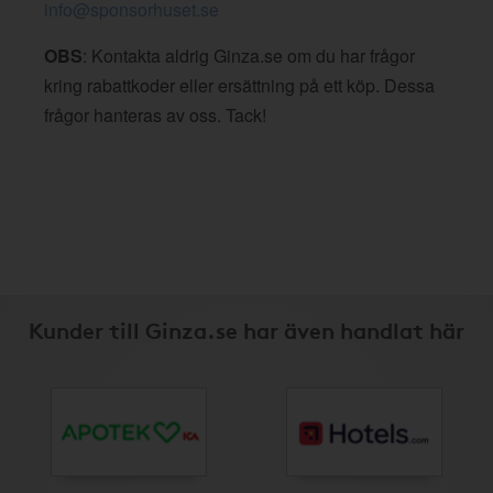
info@sponsorhuset.se
OBS
: Kontakta aldrig Ginza.se om du har frågor
kring rabattkoder eller ersättning på ett köp. Dessa
frågor hanteras av oss. Tack!
Kunder till Ginza.se har även handlat här