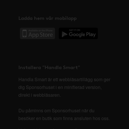
Ladda hem vår mobilapp
Installera "Handla Smart"
Handla Smart är ett webbläsartillägg som ger
dig Sponsorhuset i en minifierad version,
direkt i webbläsaren.
Du påminns om Sponsorhuset när du
besöker en butik som finns ansluten hos oss.