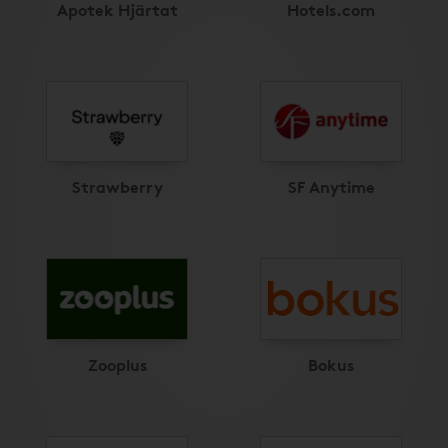
Apotek Hjärtat
Hotels.com
Strawberry
SF Anytime
Zooplus
Bokus