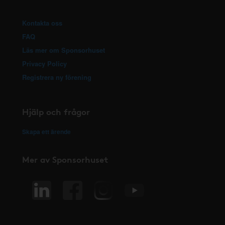
Kontakta oss
FAQ
Läs mer om Sponsorhuset
Privacy Policy
Registrera ny förening
Hjälp och frågor
Skapa ett ärende
Mer av Sponsorhuset