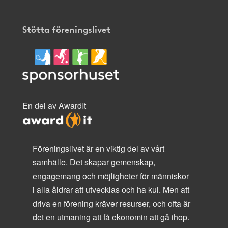
Stötta föreningslivet
En del av AwardIt
Föreningslivet är en viktig del av vårt
samhälle. Det skapar gemenskap,
engagemang och möjligheter för människor
i alla åldrar att utvecklas och ha kul. Men att
driva en förening kräver resurser, och ofta är
det en utmaning att få ekonomin att gå ihop.