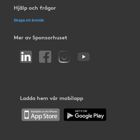
Hjälp och frågor
Skapa ett ärende
Mer av Sponsorhuset
Ladda hem vår mobilapp