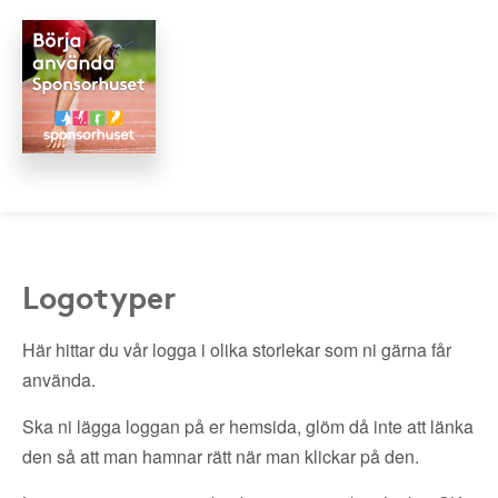
Logotyper
Här hittar du vår logga i olika storlekar som ni gärna får
använda.
Ska ni lägga loggan på er hemsida, glöm då inte att länka
den så att man hamnar rätt när man klickar på den.