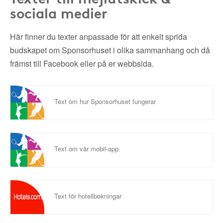
sociala medier
Här finner du texter anpassade för att enkelt sprida
budskapet om Sponsorhuset i olika sammanhang och då
främst till Facebook eller på er webbsida.
Text om hur Sponsorhuset fungerar
Text om vår mobil-app
Text för hotellbokningar