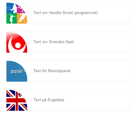
Text om Handla Smart (programmet)
Text om Svenska Spel
Text för Norstatpanel
Text på Engelska