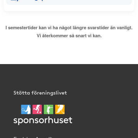
I semestertider kan vi ha något längre svarstider än vanligt.
Vi återkommer så snart vi kan.
Stötta föreningslivet