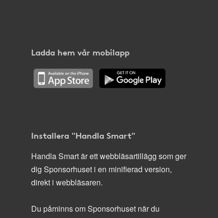
Ladda hem vår mobilapp
Installera "Handla Smart"
Handla Smart är ett webbläsartillägg som ger
dig Sponsorhuset i en minifierad version,
direkt i webbläsaren.
Du påminns om Sponsorhuset när du