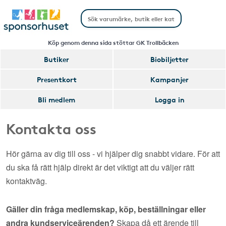
Köp genom denna sida stöttar GK Trollbäcken
Butiker
Biobiljetter
Presentkort
Kampanjer
Bli medlem
Logga in
Kontakta oss
Hör gärna av dig till oss - vi hjälper dig snabbt vidare. För att
du ska få rätt hjälp direkt är det viktigt att du väljer rätt
kontaktväg.
Gäller din fråga medlemskap, köp, beställningar eller
andra kundserviceärenden?
Skapa då ett ärende till