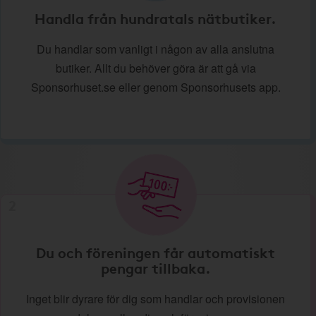
Handla från hundratals nätbutiker.
Du handlar som vanligt i någon av alla anslutna
butiker. Allt du behöver göra är att gå via
Sponsorhuset.se eller genom Sponsorhusets app.
2
Du och föreningen får automatiskt
pengar tillbaka.
Inget blir dyrare för dig som handlar och provisionen