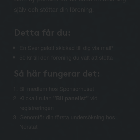
själv och stöttar din förening.
Detta får du:
En Sverigelott skickad till dig via mail
*
50 kr till den förening du valt att stötta
Så här fungerar det:
Bli medlem hos Sponsorhuset
Klicka i rutan
vid
”Bli panelist”
registreringen
Genomför din första undersökning hos
Norstat