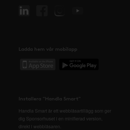
Ladda hem vår mobilapp
Installera "Handla Smart"
Handla Smart är ett webbläsartillägg som ger
dig Sponsorhuset i en minifierad version,
direkt i webbläsaren.