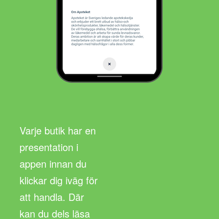
Varje butik har en
presentation i
appen innan du
klickar dig iväg för
att handla. Där
kan du dels läsa