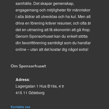
samhälle. Det skapar gemenskap,
engagemang och möjligheter för människor
i alla åldrar att utvecklas och ha kul. Men att
driva en förening kräver resurser, och ofta är
det en utmaning att få ekonomin att gå ihop.
Genom Sponsorhuset kan du enkelt stötta
din favoritförening samtidigt som du handlar
online – utan att det kostar dig något extra!
Om Sponsorhuset
Adress
:
Lagergatan 1 Hus B19a, 4 tr
415 11 Göteborg
Kontakta oss