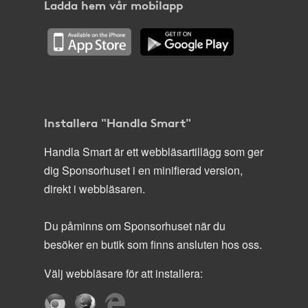
Ladda hem vår mobilapp
Installera "Handla Smart"
Handla Smart är ett webbläsartillägg som ger
dig Sponsorhuset i en minifierad version,
direkt i webbläsaren.
Du påminns om Sponsorhuset när du
besöker en butik som finns ansluten hos oss.
Välj webbläsare för att installera: