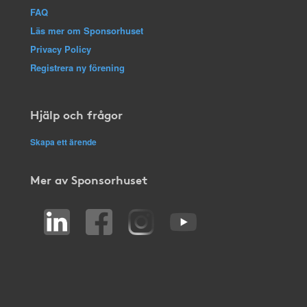
FAQ
Läs mer om Sponsorhuset
Privacy Policy
Registrera ny förening
Hjälp och frågor
Skapa ett ärende
Mer av Sponsorhuset