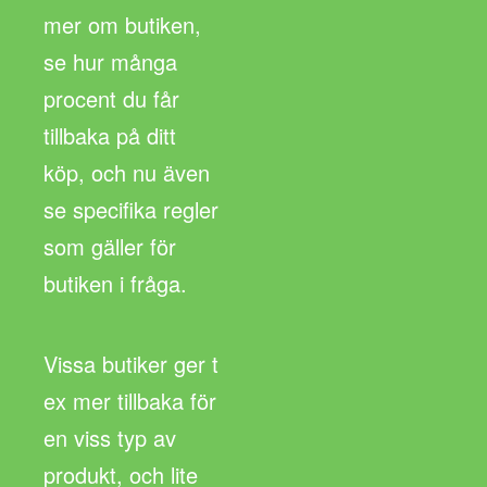
mer om butiken,
se hur många
procent du får
tillbaka på ditt
köp, och nu även
se specifika regler
som gäller för
butiken i fråga.
Vissa butiker ger t
ex mer tillbaka för
en viss typ av
produkt, och lite