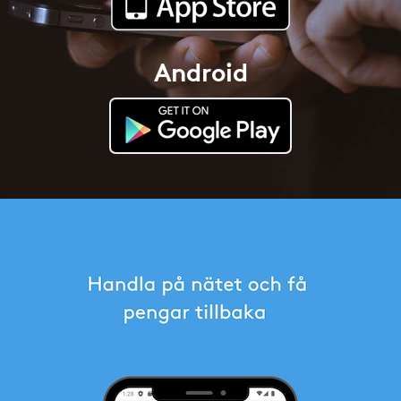
Android