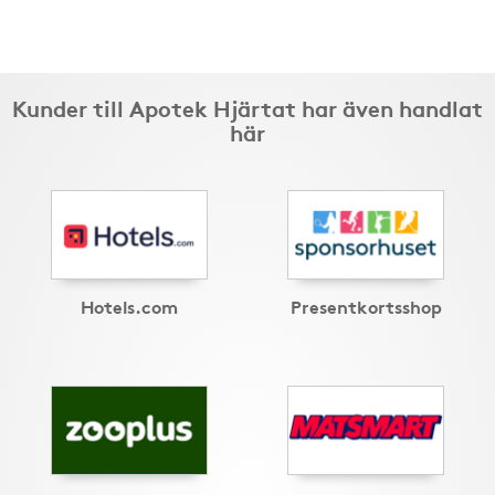
Kunder till Apotek Hjärtat har även handlat
här
Hotels.com
Presentkortsshop