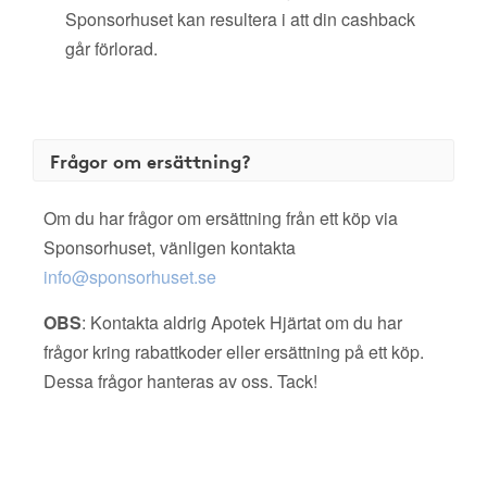
Sponsorhuset kan resultera i att din cashback
går förlorad.
Frågor om ersättning?
Om du har frågor om ersättning från ett köp via
Sponsorhuset, vänligen kontakta
info@sponsorhuset.se
OBS
: Kontakta aldrig Apotek Hjärtat om du har
frågor kring rabattkoder eller ersättning på ett köp.
Dessa frågor hanteras av oss. Tack!