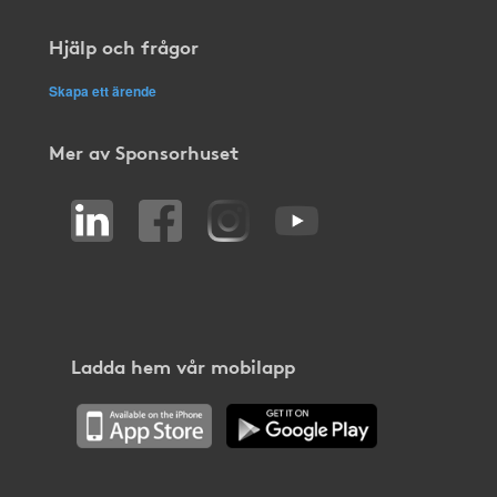
Hjälp och frågor
Skapa ett ärende
Mer av Sponsorhuset
Ladda hem vår mobilapp