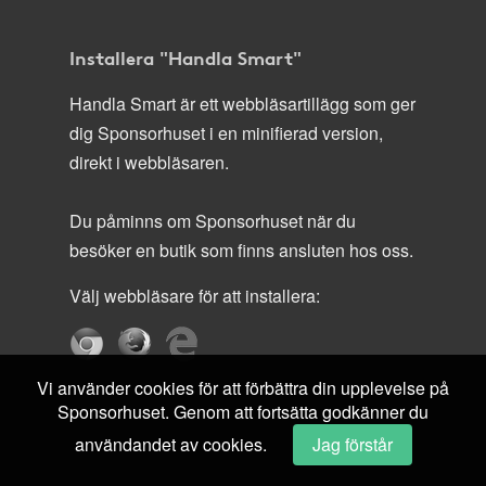
Installera "Handla Smart"
Handla Smart är ett webbläsartillägg som ger
dig Sponsorhuset i en minifierad version,
direkt i webbläsaren.
Du påminns om Sponsorhuset när du
besöker en butik som finns ansluten hos oss.
Välj webbläsare för att installera:
Vi använder cookies för att förbättra din upplevelse på
Sponsorhuset. Genom att fortsätta godkänner du
användandet av cookies.
Jag förstår