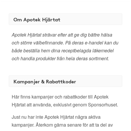
Om Apotek Hjärtat
Apotek Hjärtat strävar efter att ge dig bättre hälsa
och större välbefinnande. På deras e-handel kan du
både beställa hem dina receptbelagda läkemedel
och handla produkter från hela deras sortiment.
Kampanjer & Rabattkoder
Här finns kampanjer och rabattkoder till Apotek
Hjärtat att använda, exklusivt genom Sponsorhuset.
Just nu har inte Apotek Hjärtat några aktiva
kampanjer. Återkom gärna senare för att ta del av