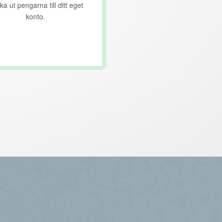
ka ut pengarna till ditt eget
konto.