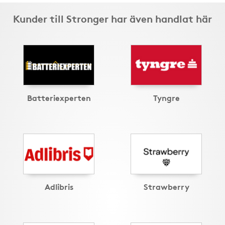
Kunder till Stronger har även handlat här
Batteriexperten
Tyngre
Adlibris
Strawberry