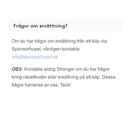
Frågor om ersättning?
Om du har frågor om ersättning från ett köp via
Sponsorhuset, vänligen kontakta
info@sponsorhuset.se
OBS
: Kontakta aldrig Stronger om du har frågor
kring rabattkoder eller ersättning på ett köp. Dessa
frågor hanteras av oss. Tack!