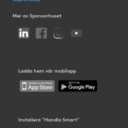
Mer av Sponsorhuset
Ladda hem vår mobilapp
Installera "Handla Smart"