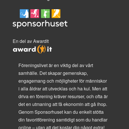
En del av AwardIt
Föreningslivet är en viktig del av vårt
samhälle. Det skapar gemenskap,
engagemang och möjligheter för människor
i alla åldrar att utvecklas och ha kul. Men att
driva en förening kräver resurser, och ofta är
det en utmaning att få ekonomin att gå ihop.
Genom Sponsorhuset kan du enkelt stötta
din favoritförening samtidigt som du handlar
online – utan att det kostar dig något extra!