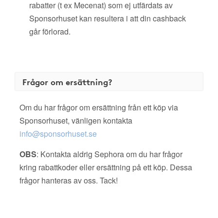
rabatter (t ex Mecenat) som ej utfärdats av
Sponsorhuset kan resultera i att din cashback
går förlorad.
Frågor om ersättning?
Om du har frågor om ersättning från ett köp via
Sponsorhuset, vänligen kontakta
info@sponsorhuset.se
OBS
: Kontakta aldrig Sephora om du har frågor
kring rabattkoder eller ersättning på ett köp. Dessa
frågor hanteras av oss. Tack!