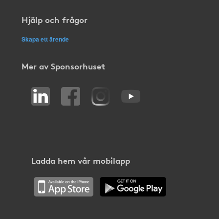
Hjälp och frågor
Skapa ett ärende
Mer av Sponsorhuset
Ladda hem vår mobilapp