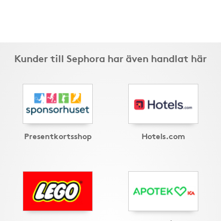
Kunder till Sephora har även handlat här
Presentkortsshop
Hotels.com