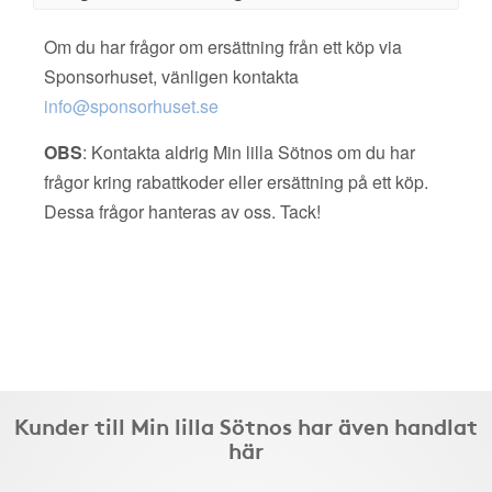
Om du har frågor om ersättning från ett köp via
Sponsorhuset, vänligen kontakta
info@sponsorhuset.se
OBS
: Kontakta aldrig Min lilla Sötnos om du har
frågor kring rabattkoder eller ersättning på ett köp.
Dessa frågor hanteras av oss. Tack!
Kunder till Min lilla Sötnos har även handlat
här