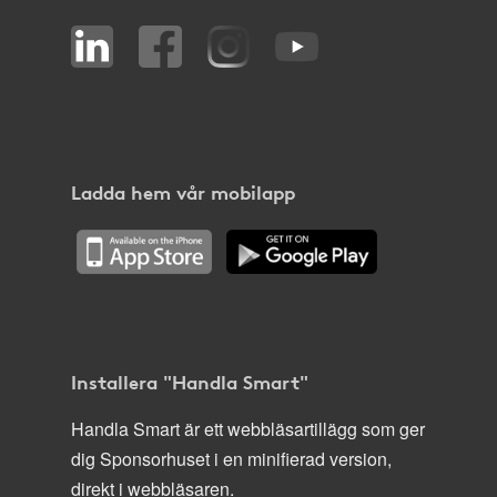
Ladda hem vår mobilapp
Installera "Handla Smart"
Handla Smart är ett webbläsartillägg som ger
dig Sponsorhuset i en minifierad version,
direkt i webbläsaren.