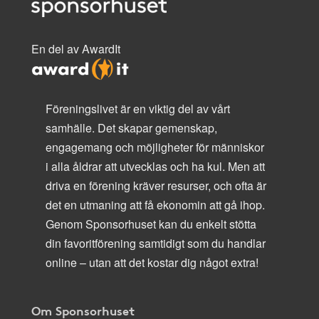
En del av AwardIt
Föreningslivet är en viktig del av vårt
samhälle. Det skapar gemenskap,
engagemang och möjligheter för människor
i alla åldrar att utvecklas och ha kul. Men att
driva en förening kräver resurser, och ofta är
det en utmaning att få ekonomin att gå ihop.
Genom Sponsorhuset kan du enkelt stötta
din favoritförening samtidigt som du handlar
online – utan att det kostar dig något extra!
Om Sponsorhuset