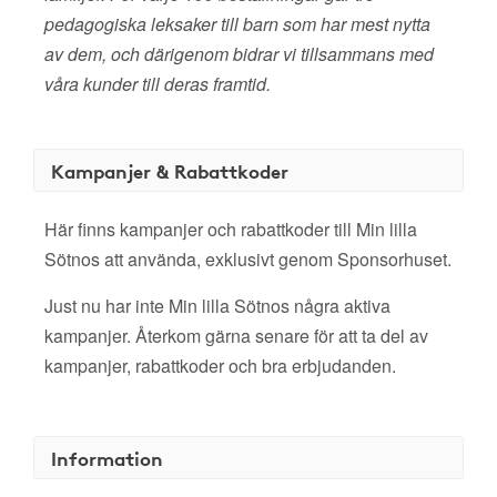
pedagogiska leksaker till barn som har mest nytta
av dem, och därigenom bidrar vi tillsammans med
våra kunder till deras framtid.
Kampanjer & Rabattkoder
Här finns kampanjer och rabattkoder till Min lilla
Sötnos att använda, exklusivt genom Sponsorhuset.
Just nu har inte Min lilla Sötnos några aktiva
kampanjer. Återkom gärna senare för att ta del av
kampanjer, rabattkoder och bra erbjudanden.
Information