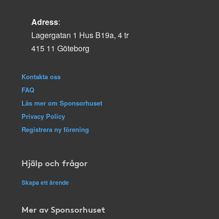
Adress
:
Lagergatan 1 Hus B19a, 4 tr
415 11 Göteborg
Kontakta oss
FAQ
Läs mer om Sponsorhuset
Privacy Policy
Registrera ny förening
Hjälp och frågor
Skapa ett ärende
Mer av Sponsorhuset