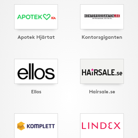
Apotek Hjärtat
Kontorsgiganten
Ellos
Hairsale.se