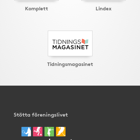
Komplett
Lindex
Tidningsmagasinet
Stötta föreningslivet