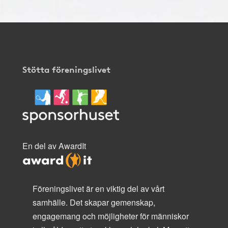
Stötta föreningslivet
En del av AwardIt
Föreningslivet är en viktig del av vårt
samhälle. Det skapar gemenskap,
engagemang och möjligheter för människor