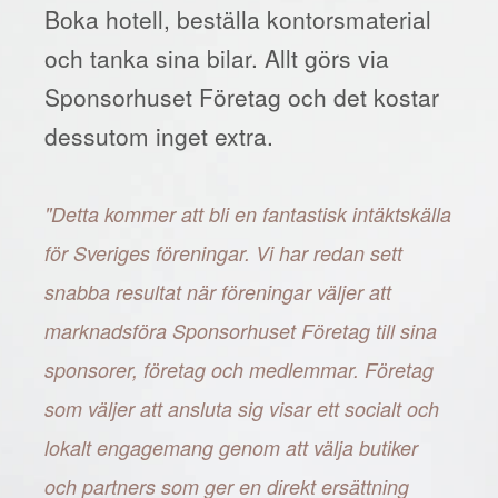
Boka hotell, beställa kontorsmaterial
och tanka sina bilar. Allt görs via
Sponsorhuset Företag och det kostar
dessutom inget extra.
"Detta kommer att bli en fantastisk intäktskälla
för Sveriges föreningar. Vi har redan sett
snabba resultat när föreningar väljer att
marknadsföra Sponsorhuset Företag till sina
sponsorer, företag och medlemmar. Företag
som väljer att ansluta sig visar ett socialt och
lokalt engagemang genom att välja butiker
och partners som ger en direkt ersättning