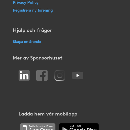
Privacy Policy
Registrera ny förening
Hjälp och frågor
Skapa ett ärende
Mer av Sponsorhuset
Ladda hem vår mobilapp