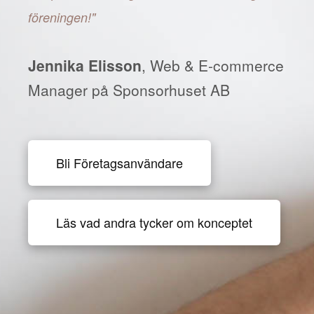
föreningen!"
Jennika Elisson
, Web & E-commerce
Manager på Sponsorhuset AB
Bli Företagsanvändare
Läs vad andra tycker om konceptet