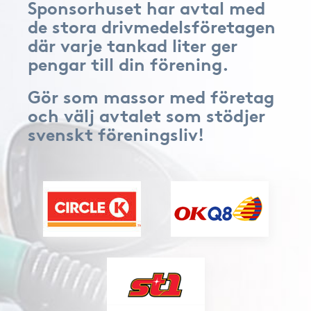
Sponsorhuset har avtal med
de stora drivmedelsföretagen
där varje tankad liter ger
pengar till din förening.
Gör som massor med företag
och välj avtalet som stödjer
svenskt föreningsliv!