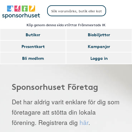
Köp genom denna sida stöttar Främmestads IK
Butiker
Biobiljetter
Presentkort
Kampanjer
Bli medlem
Logga in
Sponsorhuset Företag
Det har aldrig varit enklare för dig som
företagare att stötta din lokala
förening. Registrera dig
här
.