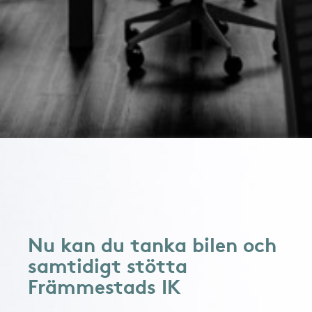
Nu kan du tanka bilen och
samtidigt stötta
Främmestads IK