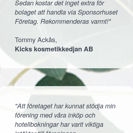
Sedan kostar det inget extra för
bolaget att handla via Sponsorhuset
Företag. Rekommenderas varmt!"
Tommy Ackås,
Kicks kosmetikkedjan AB
"Att företaget har kunnat stödja min
förening med våra inköp och
hotellbokningar har varit viktiga