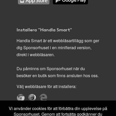
Installera "Handla Smart"
Handla Smart är ett webbläsartillägg som ger
dig Sponsorhuset i en minifierad version,
direkt i webbläsaren.
Du påminns om Sponsorhuset när du
besöker en butik som finns ansluten hos oss.
Välj webbläsare för att installera:
Vi använder cookies för att förbättra din upplevelse på
Sponsorhuset. Genom att fortsätta godkänner du