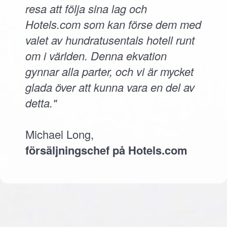
resa att följa sina lag och
Hotels.com som kan förse dem med
valet av hundratusentals hotell runt
om i världen. Denna ekvation
gynnar alla parter, och vi är mycket
glada över att kunna vara en del av
detta."
Michael Long,
försäljningschef på Hotels.com