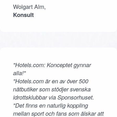
Wolgart Alm,
Konsult
"Hotels.com: Konceptet gynnar
alla!"
"Hotels.com är en av över 500
nätbutiker som stödjer svenska
idrottsklubbar via Sponsorhuset.
"Det finns en naturlig koppling
mellan sport och fans som älskar att