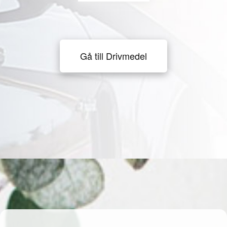
Gå till Drivmedel