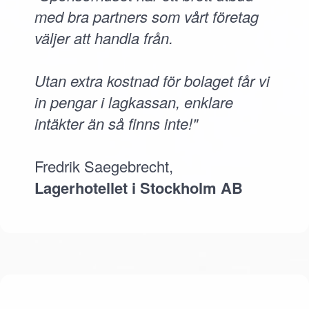
med bra partners som vårt företag
väljer att handla från.
Utan extra kostnad för bolaget får vi
in pengar i lagkassan, enklare
intäkter än så finns inte!"
Fredrik Saegebrecht,
Lagerhotellet i Stockholm AB