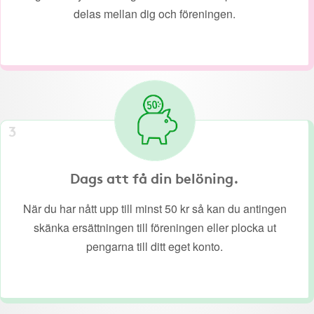
delas mellan dig och föreningen.
3
Dags att få din belöning.
När du har nått upp till minst 50 kr så kan du antingen
skänka ersättningen till föreningen eller plocka ut
pengarna till ditt eget konto.