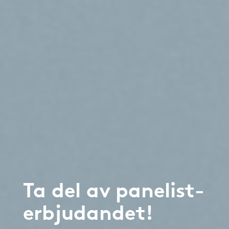
Ta del av panelist-
erbjudandet!