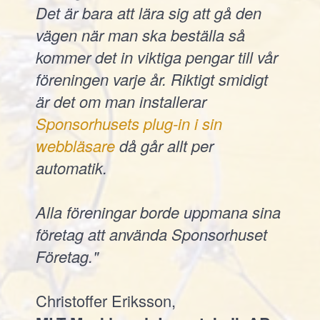
Det är bara att lära sig att gå den
vägen när man ska beställa så
kommer det in viktiga pengar till vår
föreningen varje år. Riktigt smidigt
är det om man installerar
Sponsorhusets plug-in i sin
webbläsare
då går allt per
automatik.
Alla föreningar borde uppmana sina
företag att använda Sponsorhuset
Företag."
Christoffer Eriksson,