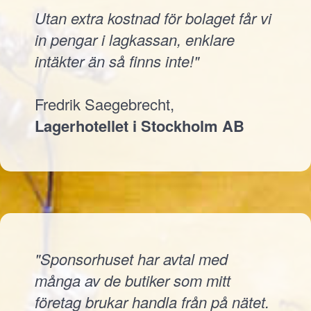
Utan extra kostnad för bolaget får vi
in pengar i lagkassan, enklare
intäkter än så finns inte!"
Fredrik Saegebrecht,
Lagerhotellet i Stockholm AB
"Sponsorhuset har avtal med
många av de butiker som mitt
företag brukar handla från på nätet.