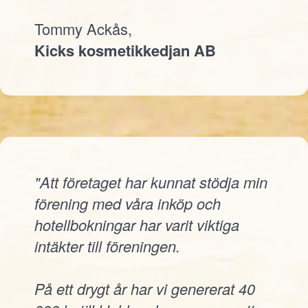
Tommy Ackås,
Kicks kosmetikkedjan AB
"Att företaget har kunnat stödja min
förening med våra inköp och
hotellbokningar har varit viktiga
intäkter till föreningen.
På ett drygt år har vi genererat 40