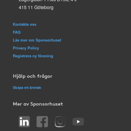
415 11 Göteborg
Kontakta oss
FAQ
Läs mer om Sponsorhuset
Privacy Policy
Registrera ny förening
Hjälp och frågor
Skapa ett ärende
Mer av Sponsorhuset