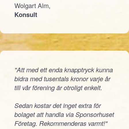
Wolgart Alm,
Konsult
"Att med ett enda knapptryck kunna
bidra med tusentals kronor varje år
till vår förening är otroligt enkelt.
Sedan kostar det inget extra för
bolaget att handla via Sponsorhuset
Företag. Rekommenderas varmt!"