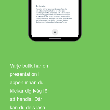
Varje butik har en
presentation i
appen innan du
klickar dig iväg för
att handla. Där
kan du dels läsa