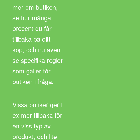
mer om butiken,
se hur många
procent du får
tillbaka på ditt
köp, och nu även
se specifika regler
som gäller för
butiken i fråga.
Vissa butiker ger t
ex mer tillbaka för
en viss typ av
produkt, och lite