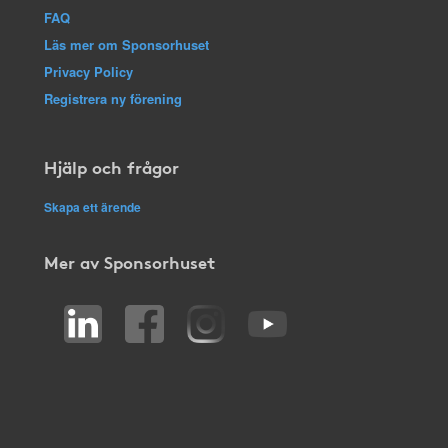
FAQ
Läs mer om Sponsorhuset
Privacy Policy
Registrera ny förening
Hjälp och frågor
Skapa ett ärende
Mer av Sponsorhuset