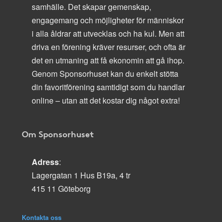
samhälle. Det skapar gemenskap,
engagemang och möjligheter för människor
i alla åldrar att utvecklas och ha kul. Men att
driva en förening kräver resurser, och ofta är
det en utmaning att få ekonomin att gå ihop.
Genom Sponsorhuset kan du enkelt stötta
din favoritförening samtidigt som du handlar
online – utan att det kostar dig något extra!
Om Sponsorhuset
Adress
:
Lagergatan 1 Hus B19a, 4 tr
415 11 Göteborg
Kontakta oss