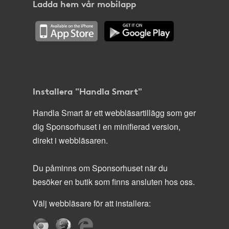
Ladda hem vår mobilapp
Installera "Handla Smart"
Handla Smart är ett webbläsartillägg som ger
dig Sponsorhuset i en minifierad version,
direkt i webbläsaren.
Du påminns om Sponsorhuset när du
besöker en butik som finns ansluten hos oss.
Välj webbläsare för att installera: