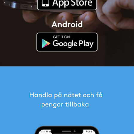
Android