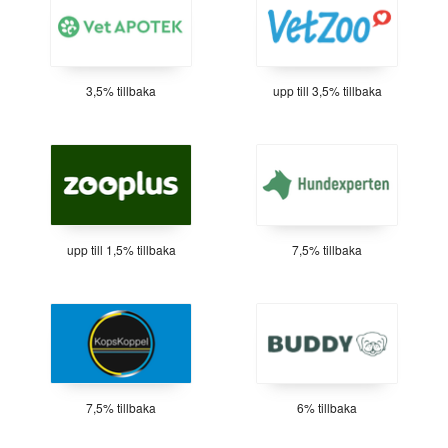
3,5% tillbaka
upp till 3,5% tillbaka
upp till 1,5% tillbaka
7,5% tillbaka
7,5% tillbaka
6% tillbaka