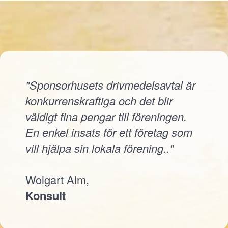
"Sponsorhusets drivmedelsavtal är
konkurrenskraftiga och det blir
väldigt fina pengar till föreningen.
En enkel insats för ett företag som
vill hjälpa sin lokala förening.."
Wolgart Alm,
Konsult