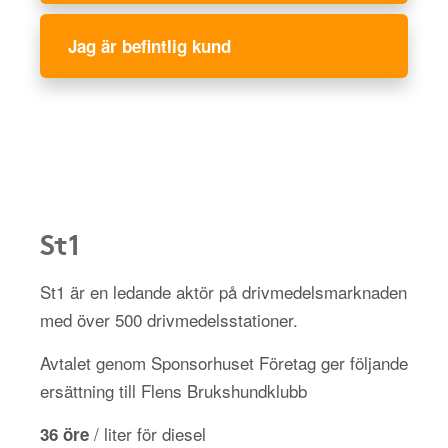
Jag är befintlig kund
St1
St1 är en ledande aktör på drivmedelsmarknaden
med över 500 drivmedelsstationer.
Avtalet genom Sponsorhuset Företag ger följande
ersättning till Flens Brukshundklubb
/ liter för diesel
36 öre