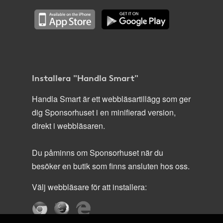
Installera "Handla Smart"
Handla Smart är ett webbläsartillägg som ger
dig Sponsorhuset i en minifierad version,
direkt i webbläsaren.
Du påminns om Sponsorhuset när du
besöker en butik som finns ansluten hos oss.
Välj webbläsare för att installera: