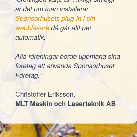
är det om man installerar
Sponsorhusets plug-in i sin
webbläsare
då går allt per
automatik.
Alla föreningar borde uppmana sina
företag att använda Sponsorhuset
Företag."
Christoffer Eriksson,
MLT Maskin och Laserteknik AB