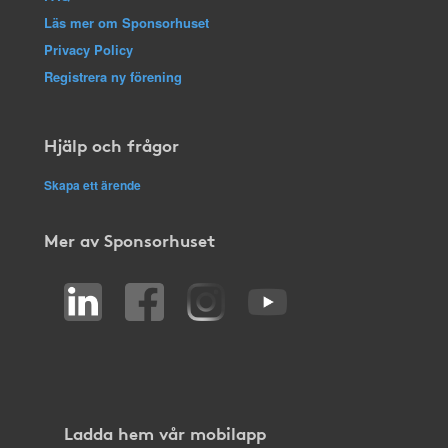
Läs mer om Sponsorhuset
Privacy Policy
Registrera ny förening
Hjälp och frågor
Skapa ett ärende
Mer av Sponsorhuset
Ladda hem vår mobilapp