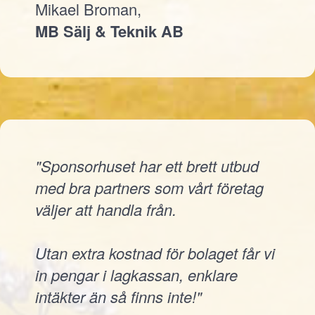
Mikael Broman,
MB Sälj & Teknik AB
"Sponsorhuset har ett brett utbud
med bra partners som vårt företag
väljer att handla från.
Utan extra kostnad för bolaget får vi
in pengar i lagkassan, enklare
intäkter än så finns inte!"