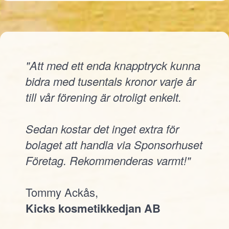
"Att med ett enda knapptryck kunna
bidra med tusentals kronor varje år
till vår förening är otroligt enkelt.
Sedan kostar det inget extra för
bolaget att handla via Sponsorhuset
Företag. Rekommenderas varmt!"
Tommy Ackås,
Kicks kosmetikkedjan AB