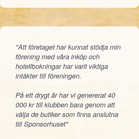
"Att företaget har kunnat stödja min
förening med våra inköp och
hotellbokningar har varit viktiga
intäkter till föreningen.
På ett drygt år har vi genererat 40
000 kr till klubben bara genom att
välja de butiker som finns anslutna
till Sponsorhuset"