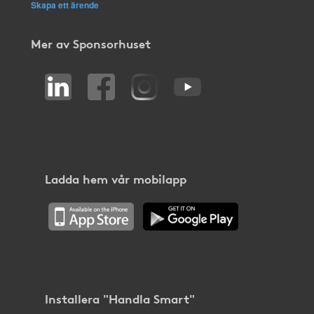
Skapa ett ärende
Mer av Sponsorhuset
Ladda hem vår mobilapp
Installera "Handla Smart"