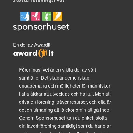
En del av AwardIt
Föreningslivet är en viktig del av vårt
samhälle. Det skapar gemenskap,
engagemang och möjligheter för människor
i alla åldrar att utvecklas och ha kul. Men att
driva en förening kräver resurser, och ofta är
det en utmaning att få ekonomin att gå ihop.
Genom Sponsorhuset kan du enkelt stötta
din favoritförening samtidigt som du handlar