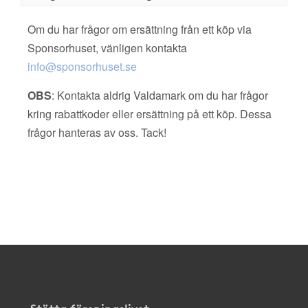
Om du har frågor om ersättning från ett köp via
Sponsorhuset, vänligen kontakta
info@sponsorhuset.se
OBS
: Kontakta aldrig Valdamark om du har frågor
kring rabattkoder eller ersättning på ett köp. Dessa
frågor hanteras av oss. Tack!
Stötta föreningslivet