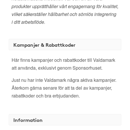
produkter upprätthåller vårt engagemang för kvalitet,
vilket säkerställer hållbarhet och sömlös integrering
i ditt arbetsflöde.
Kampanjer & Rabattkoder
Här finns kampanjer och rabattkoder till Valdamark
att använda, exklusivt genom Sponsorhuset.
Just nu har inte Valdamark några aktiva kampanjer.
Återkom gärna senare för att ta del av kampanjer,
rabattkoder och bra erbjudanden.
Information