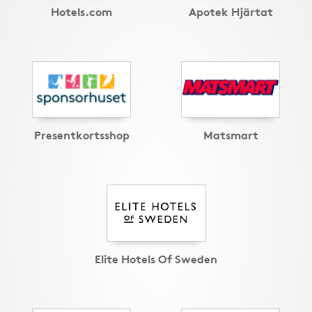
Hotels.com
Apotek Hjärtat
Presentkortsshop
Matsmart
Elite Hotels Of Sweden