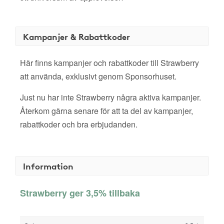
Kampanjer & Rabattkoder
Här finns kampanjer och rabattkoder till Strawberry
att använda, exklusivt genom Sponsorhuset.
Just nu har inte Strawberry några aktiva kampanjer.
Återkom gärna senare för att ta del av kampanjer,
rabattkoder och bra erbjudanden.
Information
Strawberry ger 3,5% tillbaka