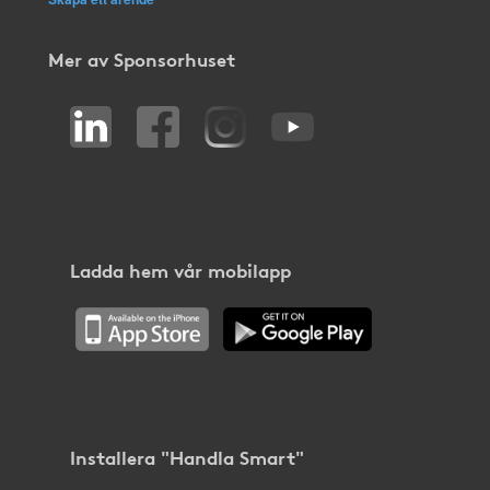
Mer av Sponsorhuset
Ladda hem vår mobilapp
Installera "Handla Smart"