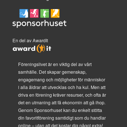
En del av AwardIt
Föreningslivet är en viktig del av vårt
samhälle. Det skapar gemenskap,
engagemang och möjligheter för människor
i alla åldrar att utvecklas och ha kul. Men att
driva en förening kräver resurser, och ofta är
det en utmaning att få ekonomin att gå ihop.
Genom Sponsorhuset kan du enkelt stötta
din favoritförening samtidigt som du handlar
online – utan att det kostar dig något extra!