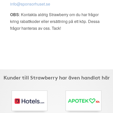
info@sponsorhuset.se
OBS
: Kontakta aldrig Strawberry om du har frågor
kring rabattkoder eller ersättning på ett köp. Dessa
frågor hanteras av oss. Tack!
Kunder till Strawberry har även handlat här