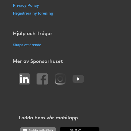
Privacy Policy
Registrera ny förening
Hjälp och frågor
Skapa ett ärende
Mer av Sponsorhuset
Ladda hem vår mobilapp