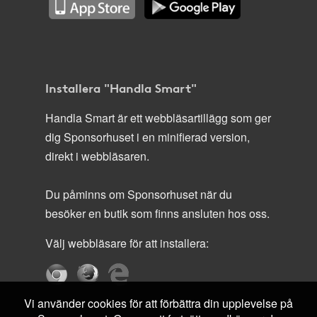
Installera "Handla Smart"
Handla Smart är ett webbläsartillägg som ger
dig Sponsorhuset i en minifierad version,
direkt i webbläsaren.
Du påminns om Sponsorhuset när du
besöker en butik som finns ansluten hos oss.
Välj webbläsare för att installera:
Vi använder cookies för att förbättra din upplevelse på