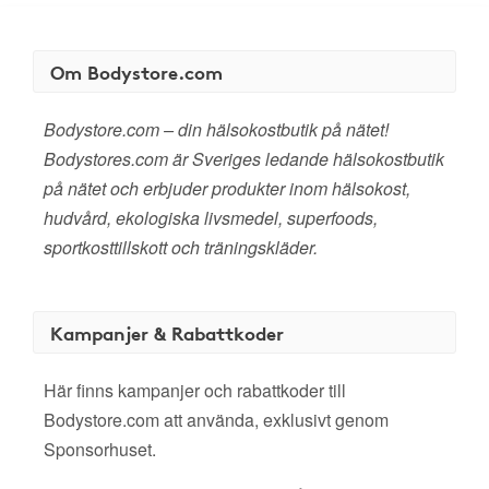
Om Bodystore.com
Bodystore.com – din hälsokostbutik på nätet!
Bodystores.com är Sveriges ledande hälsokostbutik
på nätet och erbjuder produkter inom hälsokost,
hudvård, ekologiska livsmedel, superfoods,
sportkosttillskott och träningskläder.
Kampanjer & Rabattkoder
Här finns kampanjer och rabattkoder till
Bodystore.com att använda, exklusivt genom
Sponsorhuset.