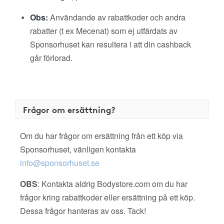
Obs:
Användande av rabattkoder och andra
rabatter (t ex Mecenat) som ej utfärdats av
Sponsorhuset kan resultera i att din cashback
går förlorad.
Frågor om ersättning?
Om du har frågor om ersättning från ett köp via
Sponsorhuset, vänligen kontakta
info@sponsorhuset.se
OBS
: Kontakta aldrig Bodystore.com om du har
frågor kring rabattkoder eller ersättning på ett köp.
Dessa frågor hanteras av oss. Tack!