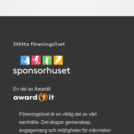
Stötta föreningslivet
En del av AwardIt
Föreningslivet är en viktig del av vårt
samhälle. Det skapar gemenskap,
engagemang och möjligheter för människor