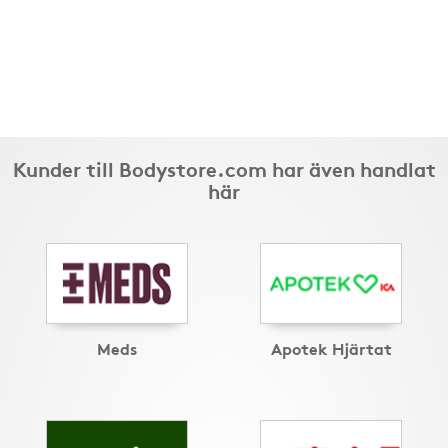
Kunder till Bodystore.com har även handlat
här
Meds
Apotek Hjärtat