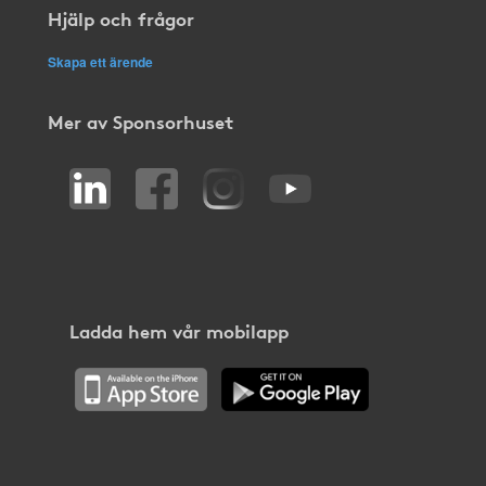
Hjälp och frågor
Skapa ett ärende
Mer av Sponsorhuset
Ladda hem vår mobilapp