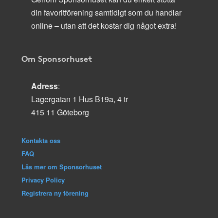
din favoritförening samtidigt som du handlar
online – utan att det kostar dig något extra!
Om Sponsorhuset
Adress
:
Lagergatan 1 Hus B19a, 4 tr
415 11 Göteborg
Kontakta oss
FAQ
Läs mer om Sponsorhuset
Privacy Policy
Registrera ny förening