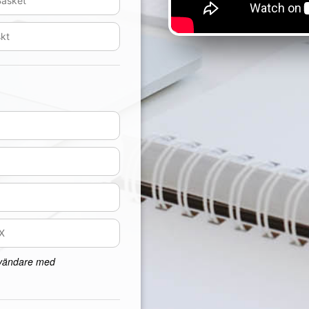
nvändare med