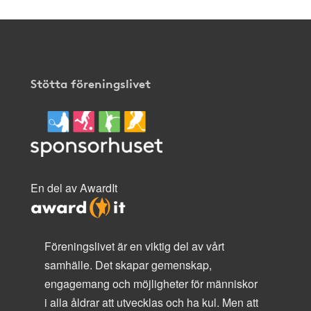
Stötta föreningslivet
En del av AwardIt
Föreningslivet är en viktig del av vårt
samhälle. Det skapar gemenskap,
engagemang och möjligheter för människor
i alla åldrar att utvecklas och ha kul. Men att