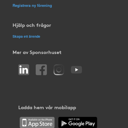
Registrera ny förening
Hjälp och frågor
Skapa ett ärende
Mer av Sponsorhuset
Ladda hem vår mobilapp