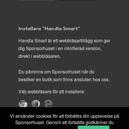
Installera "Handla Smart"
Handla Smart är ett webbläsartillägg som ger
dig Sponsorhuset i en minifierad version,
direkt i webbläsaren.
Du påminns om Sponsorhuset när du
besöker en butik som finns ansluten hos oss.
Välj webbläsare för att installera:
Vi använder cookies för att förbättra din upplevelse på
Sponsorhuset. Genom att fortsätta godkänner du