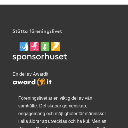
Stötta föreningslivet
En del av AwardIt
Föreningslivet är en viktig del av vårt
samhälle. Det skapar gemenskap,
engagemang och möjligheter för människor
i alla åldrar att utvecklas och ha kul. Men att