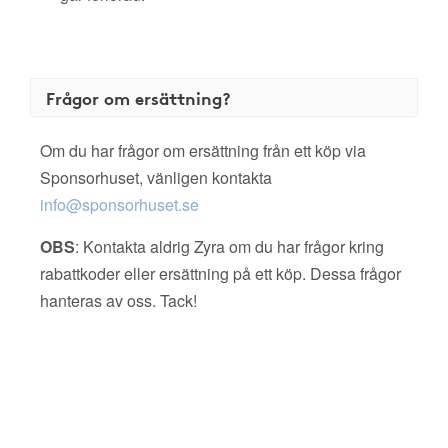
Frågor om ersättning?
Om du har frågor om ersättning från ett köp via
Sponsorhuset, vänligen kontakta
info@sponsorhuset.se
OBS
: Kontakta aldrig Zyra om du har frågor kring
rabattkoder eller ersättning på ett köp. Dessa frågor
hanteras av oss. Tack!