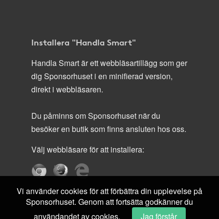
Installera "Handla Smart"
Handla Smart är ett webbläsartillägg som ger
dig Sponsorhuset i en minifierad version,
direkt i webbläsaren.
Du påminns om Sponsorhuset när du
besöker en butik som finns ansluten hos oss.
Välj webbläsare för att installera:
Vi använder cookies för att förbättra din upplevelse på
Sponsorhuset. Genom att fortsätta godkänner du
användandet av cookies.
Jag förstår