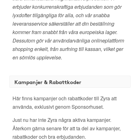
erbjuder konkurrenskraftiga erbjudanden som gör
lyxdofter tillgängliga för alla, och vår snabba
leveransservice säkerställer att din beställning
kommer fram snabbt från våra europeiska lager.
Dessutom gör vår användarvänliga onlineplattform
shopping enkelt, från surfning till kassan, vilket ger
en sömlös upplevelse.
Kampanjer & Rabattkoder
Här finns kampanjer och rabattkoder till Zyra att
använda, exklusivt genom Sponsorhuset.
Just nu har inte Zyra några aktiva kampanjer.
Återkom gärna senare för att ta del av kampanjer,
rabattkoder och bra erbjudanden.