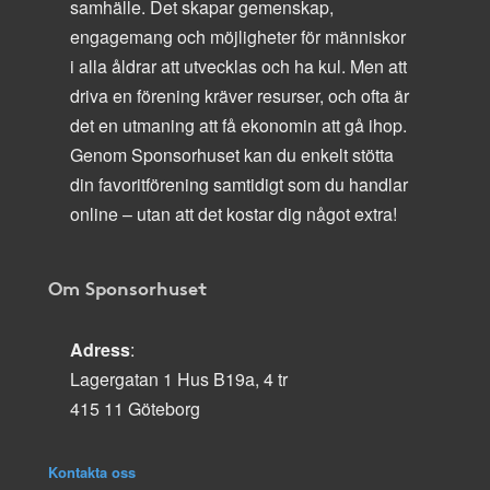
samhälle. Det skapar gemenskap,
engagemang och möjligheter för människor
i alla åldrar att utvecklas och ha kul. Men att
driva en förening kräver resurser, och ofta är
det en utmaning att få ekonomin att gå ihop.
Genom Sponsorhuset kan du enkelt stötta
din favoritförening samtidigt som du handlar
online – utan att det kostar dig något extra!
Om Sponsorhuset
Adress
:
Lagergatan 1 Hus B19a, 4 tr
415 11 Göteborg
Kontakta oss