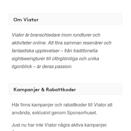
Om Viator
Viator är branschledare inom rundturer och
aktiviteter online. Att föra samman resenärer och
fantastiska upplevelser – från traditionella
sightseeingturer till oförglömliga och unika
ögonblick – är deras passion.
Kampanjer & Rabattkoder
Här finns kampanjer och rabattkoder till Viator att
använda, exklusivt genom Sponsorhuset.
Just nu har inte Viator några aktiva kampanjer.