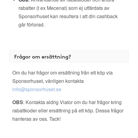
rabatter (t ex Mecenat) som ej utfärdats av
Sponsorhuset kan resultera i att din cashback
går förlorad.
Frågor om ersättning?
Om du har frågor om ersättning från ett köp via
Sponsorhuset, vänligen kontakta
info@sponsorhuset.se
OBS
: Kontakta aldrig Viator om du har frågor kring
rabattkoder eller ersättning på ett köp. Dessa frågor
hanteras av oss. Tack!