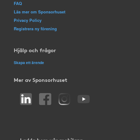
FAQ
Läs mer om Sponsorhuset
Privacy Policy
Registrera ny förening
Hjälp och frågor
Skapa ett ärende
Mer av Sponsorhuset
Ladda hem vår mobilapp