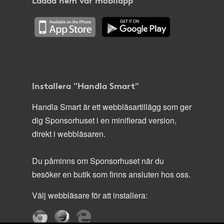
Installera "Handla Smart"
Handla Smart är ett webbläsartillägg som ger
dig Sponsorhuset i en minifierad version,
direkt i webbläsaren.
Du påminns om Sponsorhuset när du
besöker en butik som finns ansluten hos oss.
Välj webbläsare för att installera: