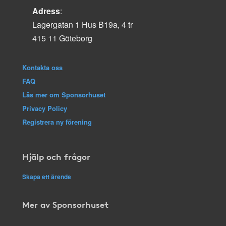
Adress
:
Lagergatan 1 Hus B19a, 4 tr
415 11 Göteborg
Kontakta oss
FAQ
Läs mer om Sponsorhuset
Privacy Policy
Registrera ny förening
Hjälp och frågor
Skapa ett ärende
Mer av Sponsorhuset