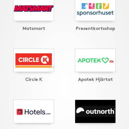
Matsmart
Presentkortsshop
Circle K
Apotek Hjärtat