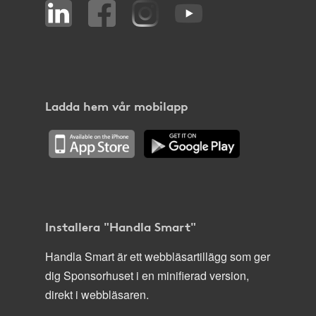
Ladda hem vår mobilapp
Installera "Handla Smart"
Handla Smart är ett webbläsartillägg som ger
dig Sponsorhuset i en minifierad version,
direkt i webbläsaren.