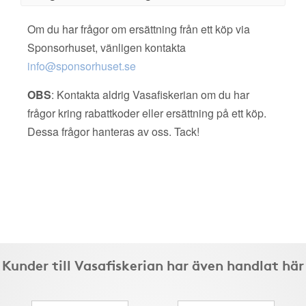
Om du har frågor om ersättning från ett köp via
Sponsorhuset, vänligen kontakta
info@sponsorhuset.se
OBS
: Kontakta aldrig Vasafiskerian om du har
frågor kring rabattkoder eller ersättning på ett köp.
Dessa frågor hanteras av oss. Tack!
Kunder till Vasafiskerian har även handlat här