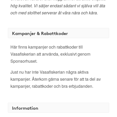
hög kvalitet. Vi säljer endast sådant vi själva vill äta
och med stolthet serverar åt våra nära och kära.
Kampanjer & Rabattkoder
Här finns kampanjer och rabattkoder till
Vasafiskerian att använda, exklusivt genom
Sponsorhuset.
Just nu har inte Vasafiskerian några aktiva
kampanjer. Återkom gärna senare för att ta del av
kampanjer, rabattkoder och bra erbjudanden.
Information