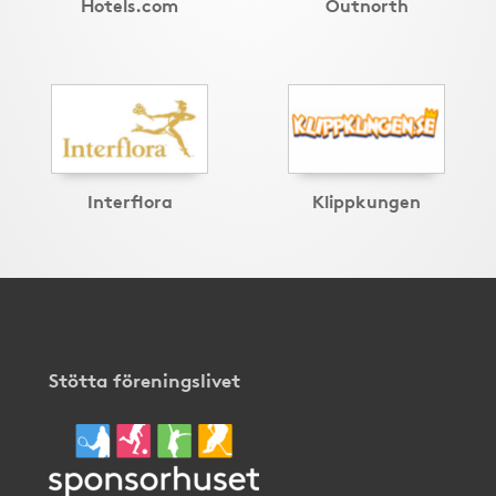
Hotels.com
Outnorth
Interflora
Klippkungen
Stötta föreningslivet