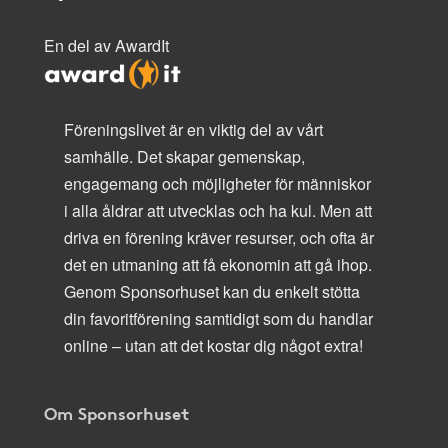
En del av AwardIt
Föreningslivet är en viktig del av vårt
samhälle. Det skapar gemenskap,
engagemang och möjligheter för människor
i alla åldrar att utvecklas och ha kul. Men att
driva en förening kräver resurser, och ofta är
det en utmaning att få ekonomin att gå ihop.
Genom Sponsorhuset kan du enkelt stötta
din favoritförening samtidigt som du handlar
online – utan att det kostar dig något extra!
Om Sponsorhuset