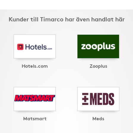
Kunder till Timarco har även handlat här
Hotels.com
Zooplus
Matsmart
Meds