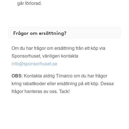
går förlorad.
Frågor om ersättning?
Om du har frågor om ersättning från ett köp via
Sponsorhuset, vänligen kontakta
info@sponsorhuset.se
OBS
: Kontakta aldrig Timarco om du har frågor
kring rabattkoder eller ersättning på ett köp. Dessa
frågor hanteras av oss. Tack!