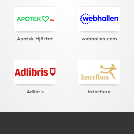
Apotek Hjärtat
webhallen.com
Adlibris
Interflora