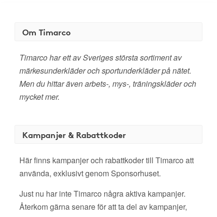
Om Timarco
Timarco har ett av Sveriges största sortiment av
märkesunderkläder och sportunderkläder på nätet.
Men du hittar även arbets-, mys-, träningskläder och
mycket mer.
Kampanjer & Rabattkoder
Här finns kampanjer och rabattkoder till Timarco att
använda, exklusivt genom Sponsorhuset.
Just nu har inte Timarco några aktiva kampanjer.
Återkom gärna senare för att ta del av kampanjer,