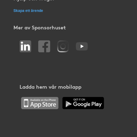
Skapa ett ärende
Mer av Sponsorhuset
Ladda hem vår mobilapp