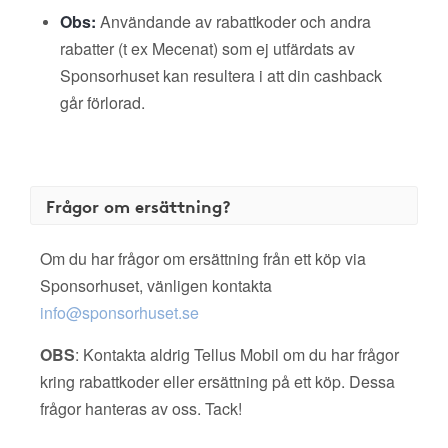
Obs:
Användande av rabattkoder och andra
rabatter (t ex Mecenat) som ej utfärdats av
Sponsorhuset kan resultera i att din cashback
går förlorad.
Frågor om ersättning?
Om du har frågor om ersättning från ett köp via
Sponsorhuset, vänligen kontakta
info@sponsorhuset.se
OBS
: Kontakta aldrig Tellus Mobil om du har frågor
kring rabattkoder eller ersättning på ett köp. Dessa
frågor hanteras av oss. Tack!