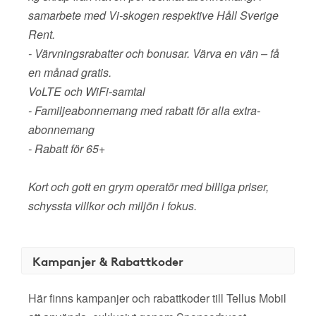
samarbete med Vi-skogen respektive Håll Sverige
Rent.
- Värvningsrabatter och bonusar. Värva en vän – få
en månad gratis.
VoLTE och WiFi-samtal
- Familjeabonnemang med rabatt för alla extra-
abonnemang
- Rabatt för 65+
Kort och gott en grym operatör med billiga priser,
schyssta villkor och miljön i fokus.
Kampanjer & Rabattkoder
Här finns kampanjer och rabattkoder till Tellus Mobil