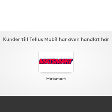
Kunder till Tellus Mobil har även handlat här
Matsmart