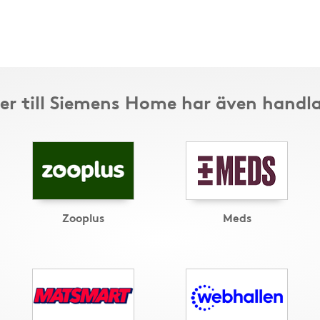
er till Siemens Home har även handla
Zooplus
Meds