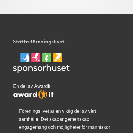
Stötta föreningslivet
En del av AwardIt
Föreningslivet är en viktig del av vårt
samhälle. Det skapar gemenskap,
engagemang och möjligheter för människor