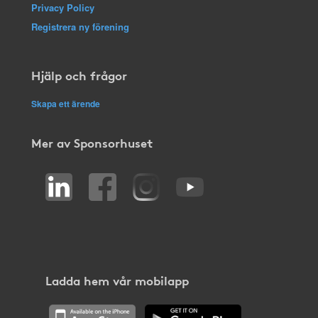
Privacy Policy
Registrera ny förening
Hjälp och frågor
Skapa ett ärende
Mer av Sponsorhuset
Ladda hem vår mobilapp