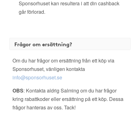
Sponsorhuset kan resultera i att din cashback
går förlorad.
Frågor om ersättning?
Om du har frågor om ersättning från ett köp via
Sponsorhuset, vänligen kontakta
info@sponsorhuset.se
OBS
: Kontakta aldrig Salming om du har frågor
kring rabattkoder eller ersättning på ett köp. Dessa
frågor hanteras av oss. Tack!