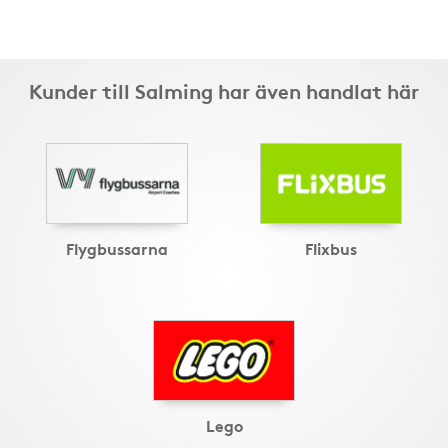
Kunder till Salming har även handlat här
Flygbussarna
Flixbus
Lego