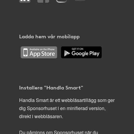
Ladda hem vår mobilapp
Installera "Handla Smart"
Handla Smart är ett webbläsartillägg som ger
dig Sponsorhuset i en minifierad version,
direkt i webbläsaren.
Du påminns om Sponsorhuset när du