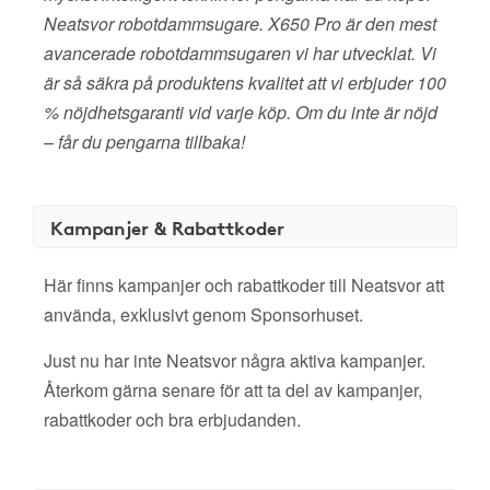
Neatsvor robotdammsugare. X650 Pro är den mest
avancerade robotdammsugaren vi har utvecklat. Vi
är så säkra på produktens kvalitet att vi erbjuder 100
% nöjdhetsgaranti vid varje köp. Om du inte är nöjd
– får du pengarna tillbaka!
Kampanjer & Rabattkoder
Här finns kampanjer och rabattkoder till Neatsvor att
använda, exklusivt genom Sponsorhuset.
Just nu har inte Neatsvor några aktiva kampanjer.
Återkom gärna senare för att ta del av kampanjer,
rabattkoder och bra erbjudanden.