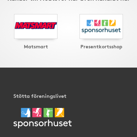
Matsmart
Presentkortsshop
Stötta föreningslivet