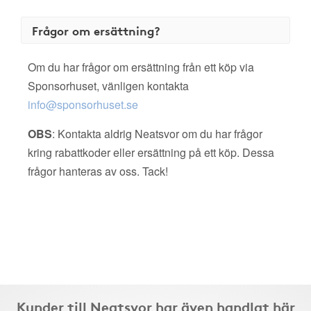
Frågor om ersättning?
Om du har frågor om ersättning från ett köp via
Sponsorhuset, vänligen kontakta
info@sponsorhuset.se
OBS
: Kontakta aldrig Neatsvor om du har frågor
kring rabattkoder eller ersättning på ett köp. Dessa
frågor hanteras av oss. Tack!
Kunder till Neatsvor har även handlat här