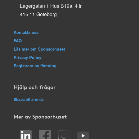
Lagergatan 1 Hus B19a, 4 tr
415 11 Göteborg
Kontakta oss
FAQ
Läs mer om Sponsorhuset
Privacy Policy
Registrera ny förening
Hjälp och frågor
Skapa ett ärende
Mer av Sponsorhuset