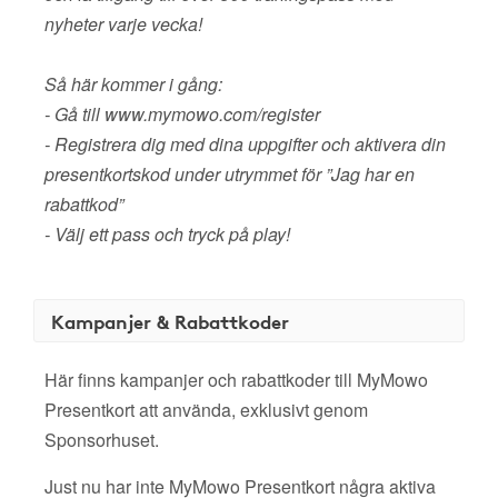
nyheter varje vecka!
Så här kommer i gång:
- Gå till www.mymowo.com/register
- Registrera dig med dina uppgifter och aktivera din
presentkortskod under utrymmet för ”Jag har en
rabattkod”
- Välj ett pass och tryck på play!
Kampanjer & Rabattkoder
Här finns kampanjer och rabattkoder till MyMowo
Presentkort att använda, exklusivt genom
Sponsorhuset.
Just nu har inte MyMowo Presentkort några aktiva