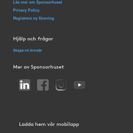
Läs mer om Sponsorhuset
Privacy Policy
Registrera ny förening
Hjälp och frågor
Skapa ett ärende
Mer av Sponsorhuset
Ladda hem vår mobilapp