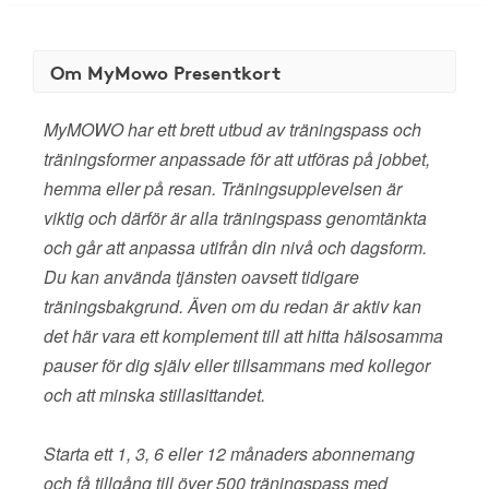
Om MyMowo Presentkort
MyMOWO har ett brett utbud av träningspass och
träningsformer anpassade för att utföras på jobbet,
hemma eller på resan. Träningsupplevelsen är
viktig och därför är alla träningspass genomtänkta
och går att anpassa utifrån din nivå och dagsform.
Du kan använda tjänsten oavsett tidigare
träningsbakgrund. Även om du redan är aktiv kan
det här vara ett komplement till att hitta hälsosamma
pauser för dig själv eller tillsammans med kollegor
och att minska stillasittandet.
Starta ett 1, 3, 6 eller 12 månaders abonnemang
och få tillgång till över 500 träningspass med