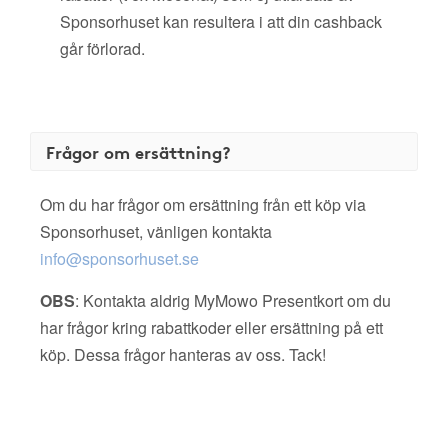
Sponsorhuset kan resultera i att din cashback
går förlorad.
Frågor om ersättning?
Om du har frågor om ersättning från ett köp via
Sponsorhuset, vänligen kontakta
info@sponsorhuset.se
OBS
: Kontakta aldrig MyMowo Presentkort om du
har frågor kring rabattkoder eller ersättning på ett
köp. Dessa frågor hanteras av oss. Tack!