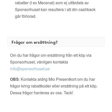
rabatter (t ex Mecenat) som ej utfärdats av
Sponsorhuset kan resultera i att din cashback
går förlorad.
Frågor om ersättning?
Om du har frågor om ersättning från ett köp via
Sponsorhuset, vänligen kontakta
info@sponsorhuset.se
OBS
: Kontakta aldrig Mio Presentkort om du har
frågor kring rabattkoder eller ersättning på ett köp.
Dessa frågor hanteras av oss. Tack!