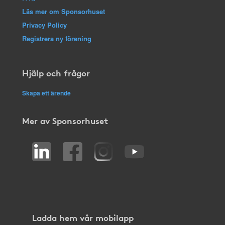
Läs mer om Sponsorhuset
Privacy Policy
Registrera ny förening
Hjälp och frågor
Skapa ett ärende
Mer av Sponsorhuset
Ladda hem vår mobilapp