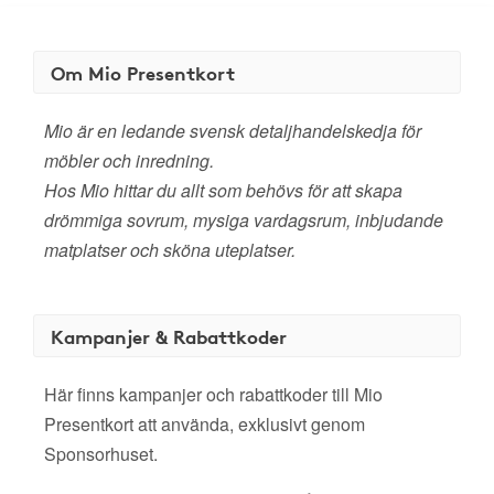
Om Mio Presentkort
Mio är en ledande svensk detaljhandelskedja för
möbler och inredning.
Hos Mio hittar du allt som behövs för att skapa
drömmiga sovrum, mysiga vardagsrum, inbjudande
matplatser och sköna uteplatser.
Kampanjer & Rabattkoder
Här finns kampanjer och rabattkoder till Mio
Presentkort att använda, exklusivt genom
Sponsorhuset.