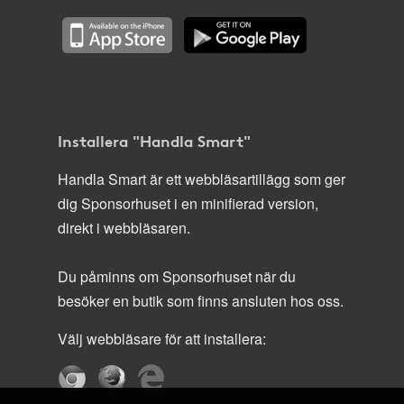
Installera "Handla Smart"
Handla Smart är ett webbläsartillägg som ger
dig Sponsorhuset i en minifierad version,
direkt i webbläsaren.
Du påminns om Sponsorhuset när du
besöker en butik som finns ansluten hos oss.
Välj webbläsare för att installera: