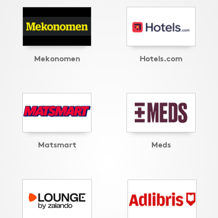
Mekonomen
Hotels.com
Matsmart
Meds