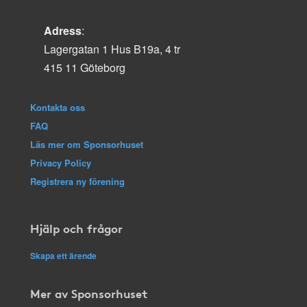
Adress
:
Lagergatan 1 Hus B19a, 4 tr
415 11 Göteborg
Kontakta oss
FAQ
Läs mer om Sponsorhuset
Privacy Policy
Registrera ny förening
Hjälp och frågor
Skapa ett ärende
Mer av Sponsorhuset