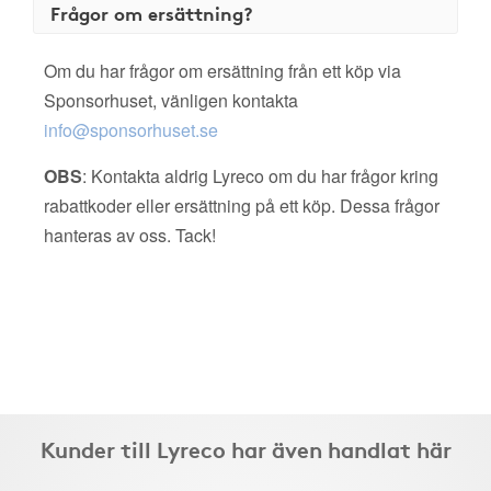
Frågor om ersättning?
Om du har frågor om ersättning från ett köp via
Sponsorhuset, vänligen kontakta
info@sponsorhuset.se
OBS
: Kontakta aldrig Lyreco om du har frågor kring
rabattkoder eller ersättning på ett köp. Dessa frågor
hanteras av oss. Tack!
Kunder till Lyreco har även handlat här