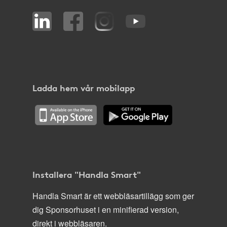
Ladda hem vår mobilapp
Installera "Handla Smart"
Handla Smart är ett webbläsartillägg som ger
dig Sponsorhuset i en minifierad version,
direkt i webbläsaren.