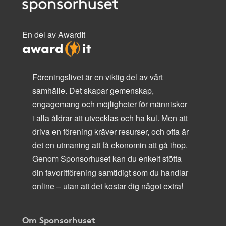
En del av AwardIt
Föreningslivet är en viktig del av vårt
samhälle. Det skapar gemenskap,
engagemang och möjligheter för människor
i alla åldrar att utvecklas och ha kul. Men att
driva en förening kräver resurser, och ofta är
det en utmaning att få ekonomin att gå ihop.
Genom Sponsorhuset kan du enkelt stötta
din favoritförening samtidigt som du handlar
online – utan att det kostar dig något extra!
Om Sponsorhuset