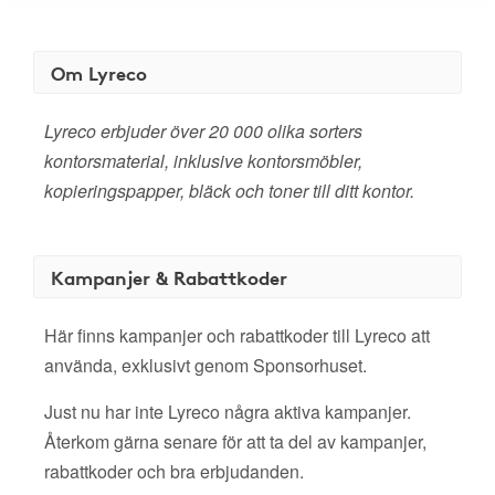
Om Lyreco
Lyreco erbjuder över 20 000 olika sorters
kontorsmaterial, inklusive kontorsmöbler,
kopieringspapper, bläck och toner till ditt kontor.
Kampanjer & Rabattkoder
Här finns kampanjer och rabattkoder till Lyreco att
använda, exklusivt genom Sponsorhuset.
Just nu har inte Lyreco några aktiva kampanjer.
Återkom gärna senare för att ta del av kampanjer,
rabattkoder och bra erbjudanden.