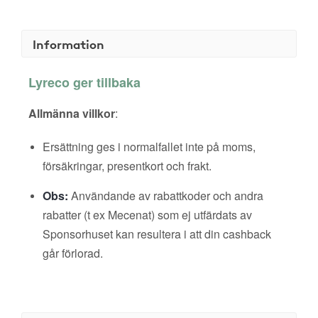
Information
Lyreco ger tillbaka
Allmänna villkor
:
Ersättning ges i normalfallet inte på moms,
försäkringar, presentkort och frakt.
Obs:
Användande av rabattkoder och andra
rabatter (t ex Mecenat) som ej utfärdats av
Sponsorhuset kan resultera i att din cashback
går förlorad.